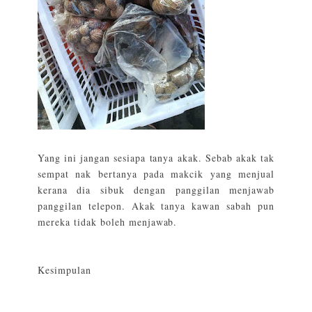
Yang ini jangan sesiapa tanya akak. Sebab akak tak
sempat nak bertanya pada makcik yang menjual
kerana dia sibuk dengan panggilan menjawab
panggilan telepon. Akak tanya kawan sabah pun
mereka tidak boleh menjawab.
Kesimpulan