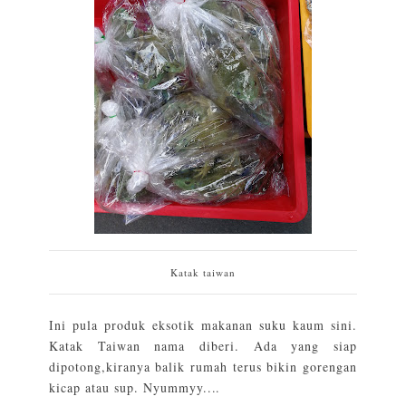
Katak taiwan
Ini pula produk eksotik makanan suku kaum sini.
Katak Taiwan nama diberi. Ada yang siap
dipotong,kiranya balik rumah terus bikin gorengan
kicap atau sup. Nyummyy....