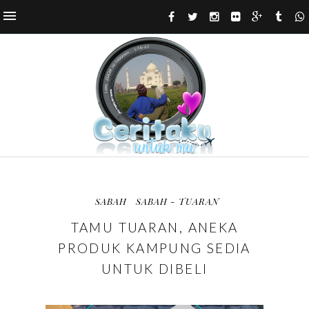
SABAH
SABAH - TUARAN
TAMU TUARAN, ANEKA
PRODUK KAMPUNG SEDIA
UNTUK DIBELI