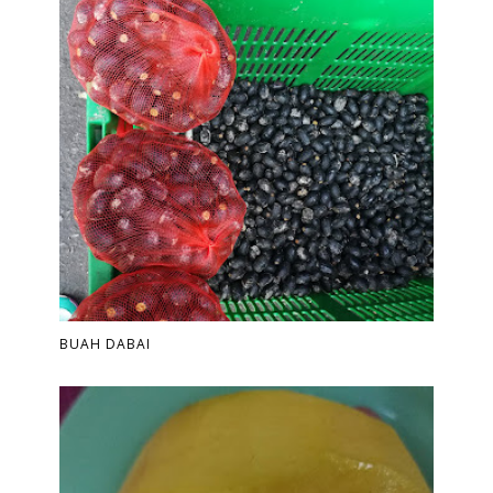
BUAH DABAI