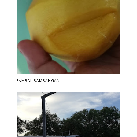
SAMBAL BAMBANGAN