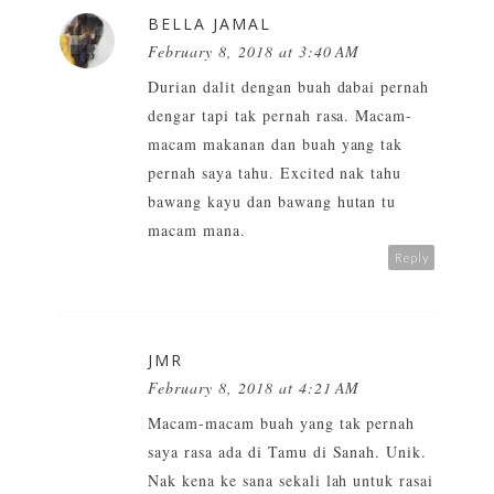
BELLA JAMAL
February 8, 2018 at 3:40 AM
Durian dalit dengan buah dabai pernah
dengar tapi tak pernah rasa. Macam-
macam makanan dan buah yang tak
pernah saya tahu. Excited nak tahu
bawang kayu dan bawang hutan tu
macam mana.
Reply
JMR
February 8, 2018 at 4:21 AM
Macam-macam buah yang tak pernah
saya rasa ada di Tamu di Sanah. Unik.
Nak kena ke sana sekali lah untuk rasai