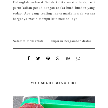
Datanglah melawat Sabah ketika musim buah,pasti
perut kalian penuh dengan aneka buah-buahan yang
sedap. Apa yang penting ianya masih murah kerana
harganya masih mampu kita membelinya.
Selamat menikmati ....lampiran bergambar diatas.
YOU MIGHT ALSO LIKE