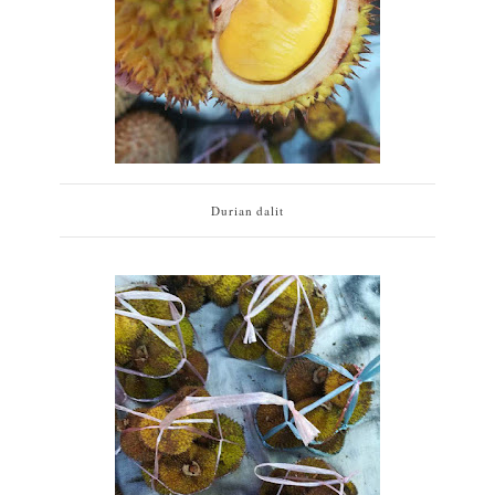
Durian dalit