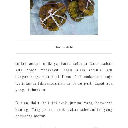
Durian dalit
Inilah antara uniknya Tamu seluruh Sabah,sebab
kita boleh menikmati hasil alam semula jadi
dengan harga murah di Tamu. Nak makan apa saja
terlintas di fikiran,carilah di Tamu pasti dapat apa
yang diidamkan.
Durian dalit kali ini,akak jumpa yang berwarna
kuning. Yang pernah akak makan sebelum ini yang
berwarna merah.