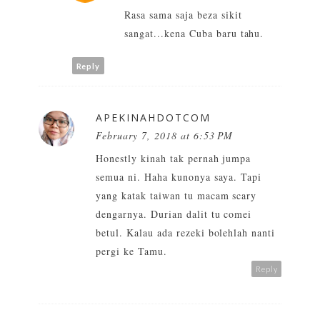
Rasa sama saja beza sikit
sangat...kena Cuba baru tahu.
Reply
APEKINAHDOTCOM
February 7, 2018 at 6:53 PM
Honestly kinah tak pernah jumpa
semua ni. Haha kunonya saya. Tapi
yang katak taiwan tu macam scary
dengarnya. Durian dalit tu comei
betul. Kalau ada rezeki bolehlah nanti
pergi ke Tamu.
Reply