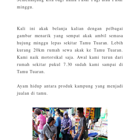
minggu.
Kali ini akak belanja kalian dengan pelbagai
gambar menarik yang sempat akak ambil semasa
hujung minggu lepas sekitar Tamu Tuaran. Lebih
kurang 20km rumah sewa akak ke Tamu Tuaran.
Kami naik motorsikal saja. Awal kami turun dari
rumah sekitar pukul 7.30 sudah kami sampai di
Tamu Tuaran.
Ayam hidup antara produk kampung yang menjadi
jualan di tamu.