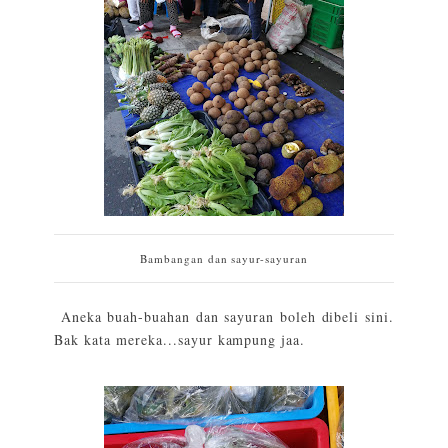
Bambangan dan sayur-sayuran
Aneka buah-buahan dan sayuran boleh dibeli sini.
Bak kata mereka...sayur kampung jaa.