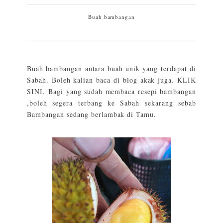
Buah bambangan
Buah bambangan antara buah unik yang terdapat di
Sabah. Boleh kalian baca di blog akak juga.
KLIK
SINI.
Bagi yang sudah membaca resepi bambangan
,boleh segera terbang ke Sabah sekarang sebab
Bambangan sedang berlambak di Tamu.