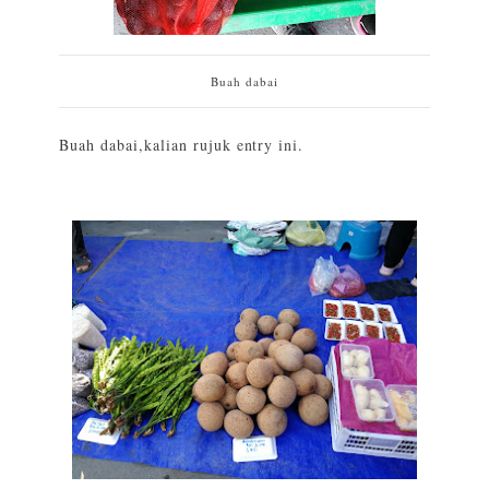
Buah dabai
Buah dabai,kalian rujuk
entry ini
.