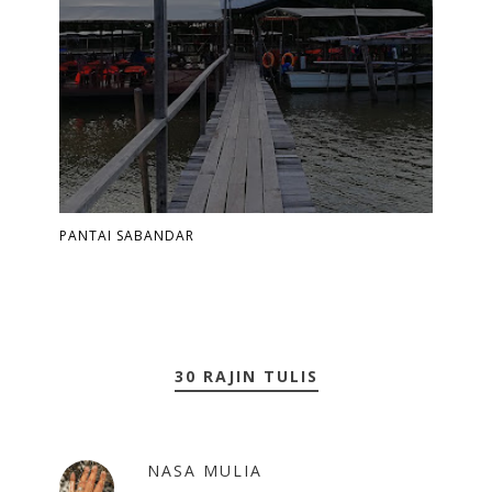
PANTAI SABANDAR
30 RAJIN TULIS
NASA MULIA