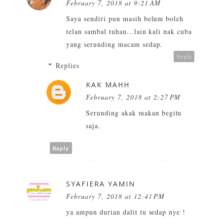
February 7, 2018 at 9:21 AM
Saya sendiri pun masih belum boleh
telan sambal tuhau...lain kali nak cuba
yang serunding macam sedap.
Reply
Replies
KAK MAHH
February 7, 2018 at 2:27 PM
Serunding akak makan begitu
saja.
Reply
SYAFIERA YAMIN
February 7, 2018 at 12:41 PM
ya ampun durian dalit tu sedap nye !