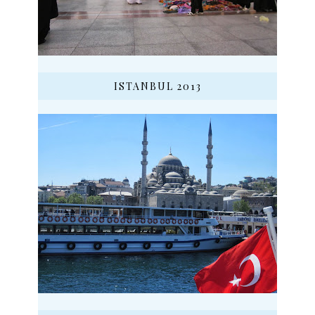
ISTANBUL 2013