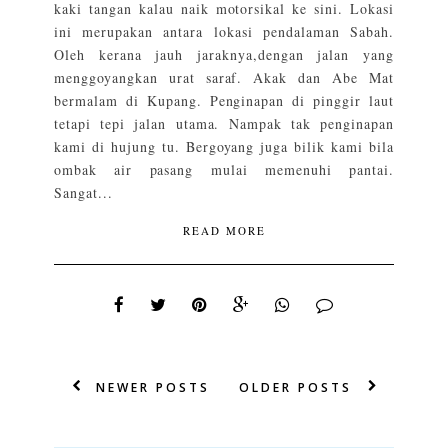
kaki tangan kalau naik motorsikal ke sini. Lokasi
ini merupakan antara lokasi pendalaman Sabah.
Oleh kerana jauh jaraknya,dengan jalan yang
menggoyangkan urat saraf. Akak dan Abe Mat
bermalam di Kupang. Penginapan di pinggir laut
tetapi tepi jalan utama. Nampak tak penginapan
kami di hujung tu. Bergoyang juga bilik kami bila
ombak air pasang mulai memenuhi pantai.
Sangat...
READ MORE
NEWER POSTS
OLDER POSTS