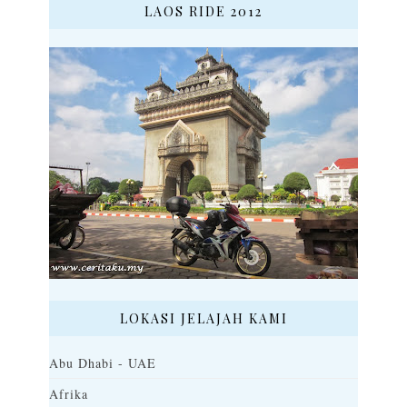
LAOS RIDE 2012
LOKASI JELAJAH KAMI
Abu Dhabi - UAE
Afrika