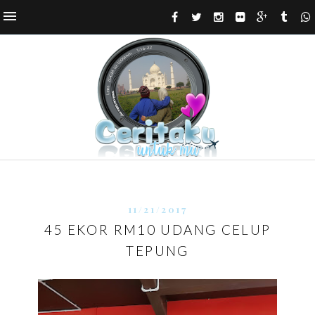
11/21/2017
45 EKOR RM10 UDANG CELUP
TEPUNG