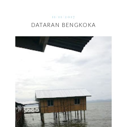
11/11/2017
DATARAN BENGKOKA