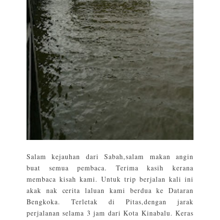
Salam kejauhan dari Sabah,salam makan angin
buat semua pembaca. Terima kasih kerana
membaca kisah kami. Untuk trip berjalan kali ini
akak nak cerita laluan kami berdua ke Dataran
Bengkoka. Terletak di Pitas,dengan jarak
perjalanan selama 3 jam dari Kota Kinabalu. Keras