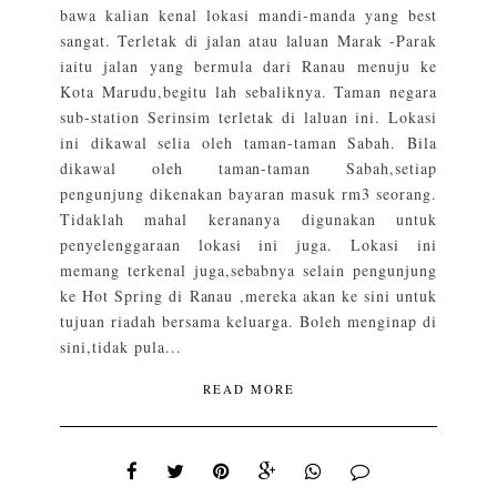
bawa kalian kenal lokasi mandi-manda yang best
sangat. Terletak di jalan atau laluan Marak -Parak
iaitu jalan yang bermula dari Ranau menuju ke
Kota Marudu,begitu lah sebaliknya. Taman negara
sub-station Serinsim terletak di laluan ini. Lokasi
ini dikawal selia oleh taman-taman Sabah. Bila
dikawal oleh taman-taman Sabah,setiap
pengunjung dikenakan bayaran masuk rm3 seorang.
Tidaklah mahal kerananya digunakan untuk
penyelenggaraan lokasi ini juga. Lokasi ini
memang terkenal juga,sebabnya selain pengunjung
ke Hot Spring di Ranau ,mereka akan ke sini untuk
tujuan riadah bersama keluarga. Boleh menginap di
sini,tidak pula...
READ MORE