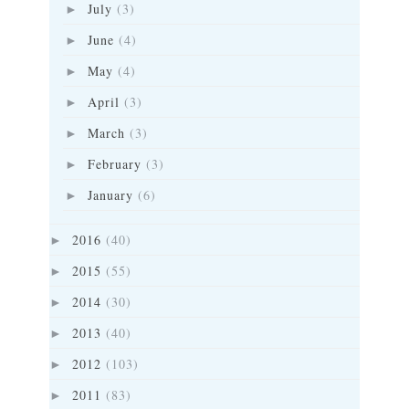
July
(3)
►
June
(4)
►
May
(4)
►
April
(3)
►
March
(3)
►
February
(3)
►
January
(6)
►
2016
(40)
►
2015
(55)
►
2014
(30)
►
2013
(40)
►
2012
(103)
►
2011
(83)
►