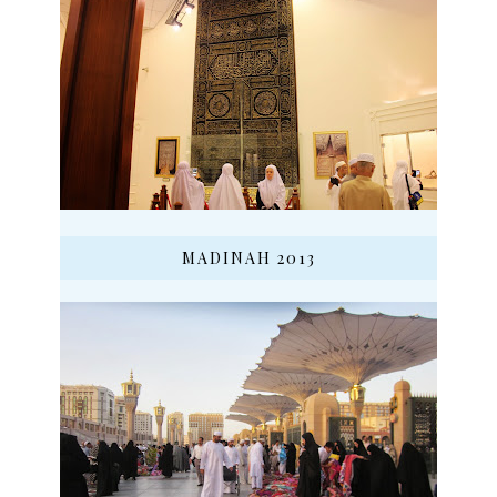
MADINAH 2013