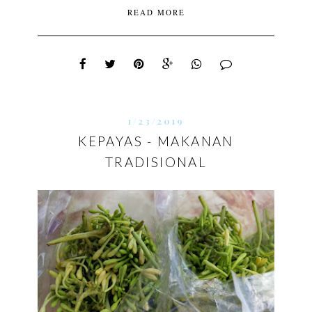
READ MORE
1/23/2019
KEPAYAS - MAKANAN
TRADISIONAL