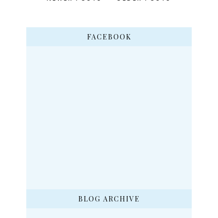
FACEBOOK
BLOG ARCHIVE