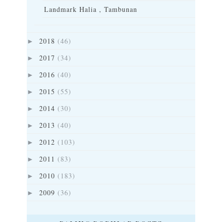
Landmark Halia , Tambunan
2018
(46)
►
2017
(34)
►
2016
(40)
►
2015
(55)
►
2014
(30)
►
2013
(40)
►
2012
(103)
►
2011
(83)
►
2010
(183)
►
2009
(36)
►