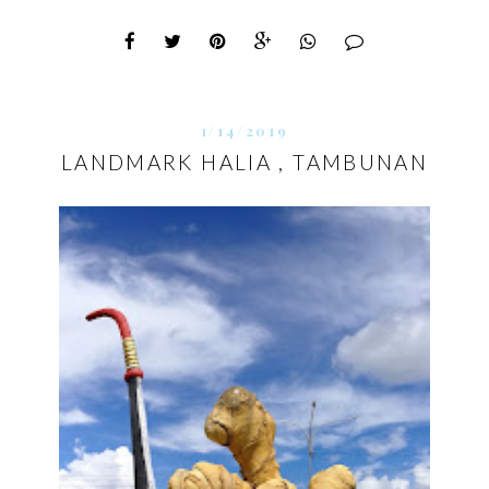
1/14/2019
LANDMARK HALIA , TAMBUNAN