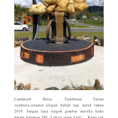
Landmark Halia, Tambunan Salam
sejahtera,selamat jelajah Sabah lagi untuk tahun
2019. Jangan lupa tengok gambar mereka kami
dalam halaman INI. Lokasi jalan kami : Kami tak