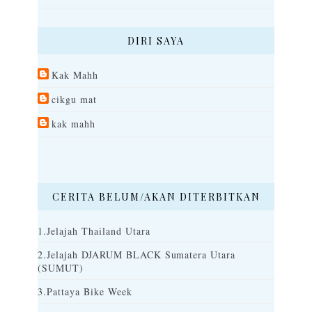
DIRI SAYA
Kak Mahh
cikgu mat
kak mahh
CERITA BELUM/AKAN DITERBITKAN
1.Jelajah Thailand Utara
2.Jelajah DJARUM BLACK Sumatera Utara
(SUMUT)
3.Pattaya Bike Week