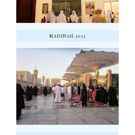
MADINAH 2013