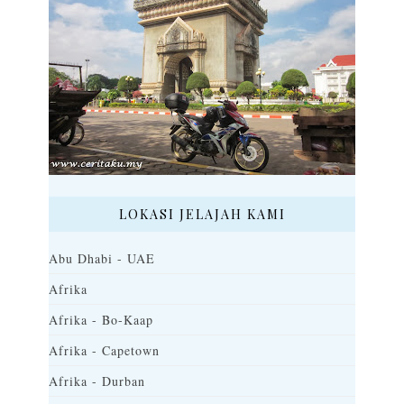
LOKASI JELAJAH KAMI
Abu Dhabi - UAE
Afrika
Afrika - Bo-Kaap
Afrika - Capetown
Afrika - Durban