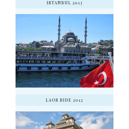
ISTANBUL 2013
LAOS RIDE 2012