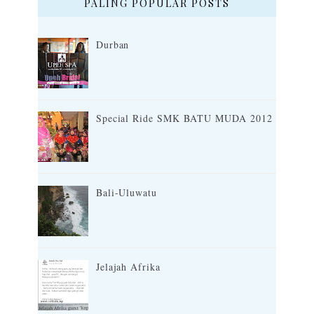
PALING POPULAR POSTS
Durban
Special Ride SMK BATU MUDA 2012
Bali-Uluwatu
Jelajah Afrika