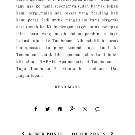
tahu nak ke mana sebenarnya,sudah banyak lokasi
kami pergi,malah ada lokasi yang berulang kali
kami pergi. Jadi untuk minggu ini kami bergerak
dari rumah ke Kiulu dengan target untuk melepasi
jalan baru yang masih dalam pembinaan lagi.
Lokasi tujuan ke Tambunan. Alhamdulillah masuk
hutan,masuk kampung sampai juga kami ke
Tambunan. Untuk lihat gambar jalan kami boleh
klik album SABAH. Apa menarik di Tambunan: 1.
Tugu Tambunan 2. Sinurambi Tambunan Dan
jangan lupa...
READ MORE
NEWER POSTS
OLDER POSTS