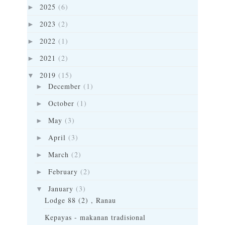
2025
(6)
►
2023
(2)
►
2022
(1)
►
2021
(2)
►
2019
(15)
▼
December
(1)
►
October
(1)
►
May
(3)
►
April
(3)
►
March
(2)
►
February
(2)
►
January
(3)
▼
Lodge 88 (2) , Ranau
Kepayas - makanan tradisional