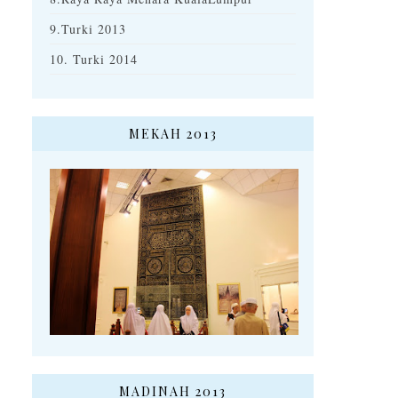
9.Turki 2013
10. Turki 2014
MEKAH 2013
MADINAH 2013