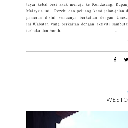
tayar kebal besi akak menuju ke Kundasang. Rupany
Malaysia ini.. Rezeki dan peluang kami jalan-jalan 
pameran disini semuanya berkaitan dengan Unes
ini.#Jabatan yang berkaitan dengan aktiviti sambut
terbuka dan booth. ...
WESTO