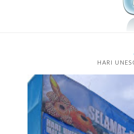
HARI UNES