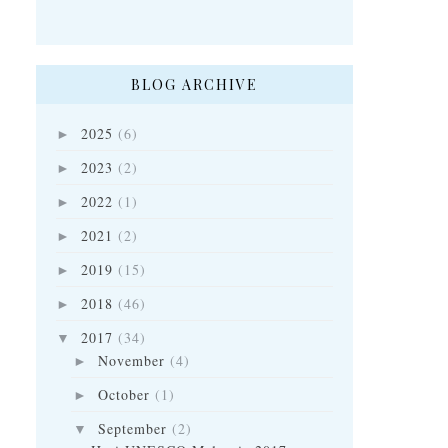
BLOG ARCHIVE
2025
(6)
►
2023
(2)
►
2022
(1)
►
2021
(2)
►
2019
(15)
►
2018
(46)
►
2017
(34)
▼
November
(4)
►
October
(1)
►
September
(2)
▼