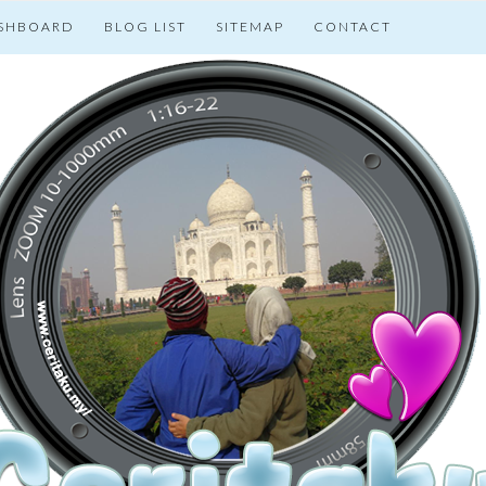
SHBOARD
BLOG LIST
SITEMAP
CONTACT