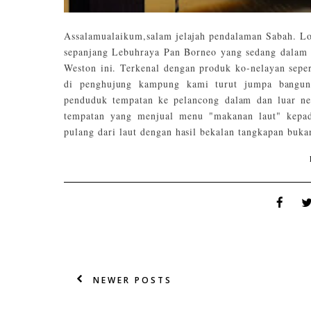
Assalamualaikum,salam jelajah pendalaman Sabah. Lo
sepanjang Lebuhraya Pan Borneo yang sedang dalam 
Weston ini. Terkenal dengan produk ko-nelayan seper
di penghujung kampung kami turut jumpa banguna
penduduk tempatan ke pelancong dalam dan luar neg
tempatan yang menjual menu "makanan laut" kepad
pulang dari laut dengan hasil bekalan tangkapan buka
NEWER POSTS