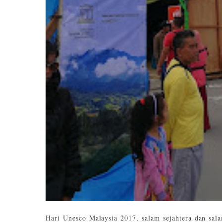
Hari Unesco Malaysia 2017, salam sejahtera dan sala