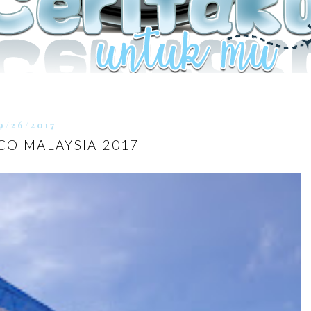
9/26/2017
CO MALAYSIA 2017