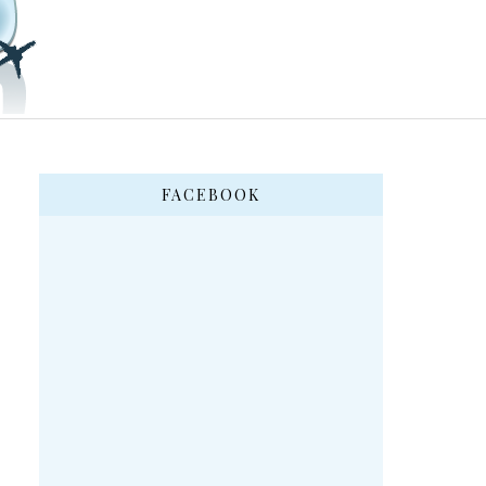
FACEBOOK