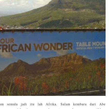
am semula jadi itu lah Afrika. Salam kembara dari Abe