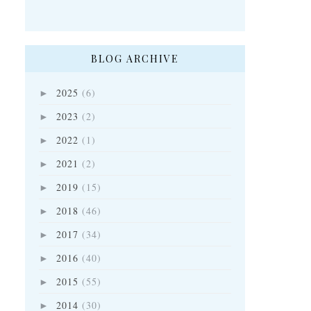
BLOG ARCHIVE
2025
(6)
►
2023
(2)
►
2022
(1)
►
2021
(2)
►
2019
(15)
►
2018
(46)
►
2017
(34)
►
2016
(40)
►
2015
(55)
►
2014
(30)
►