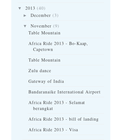
2013
(40)
▼
December
(3)
►
November
(9)
▼
Table Mountain
Africa Ride 2013 - Bo-Kaap,
Capetown
Table Mountain
Zulu dance
Gateway of India
Bandaranaike International Airport
Africa Ride 2013 - Selamat
berangkat
Africa Ride 2013 - bill of landing
Africa Ride 2013 - Visa