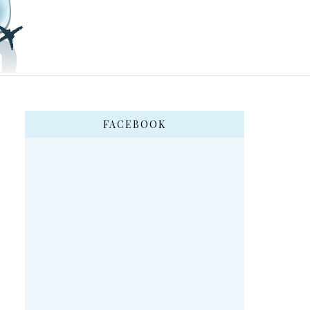
FACEBOOK