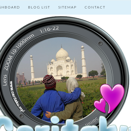
SHBOARD
BLOG LIST
SITEMAP
CONTACT