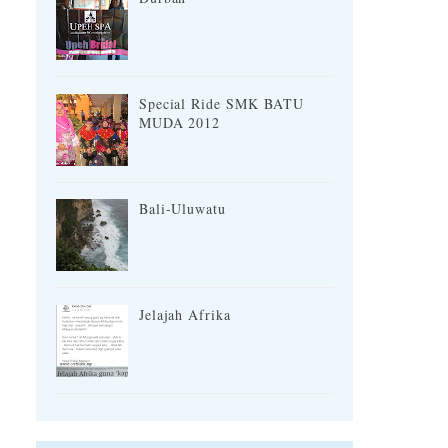
Special Ride SMK BATU
MUDA 2012
Bali-Uluwatu
Jelajah Afrika