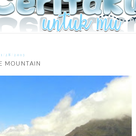
11/28/2013
E MOUNTAIN