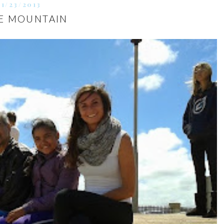
11/23/2013
E MOUNTAIN