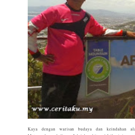
Kaya dengan warisan budaya dan keindahan al