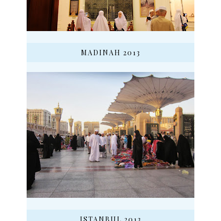
MADINAH 2013
ISTANBUL 2013