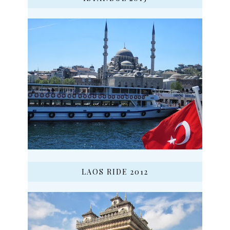
LAOS RIDE 2012