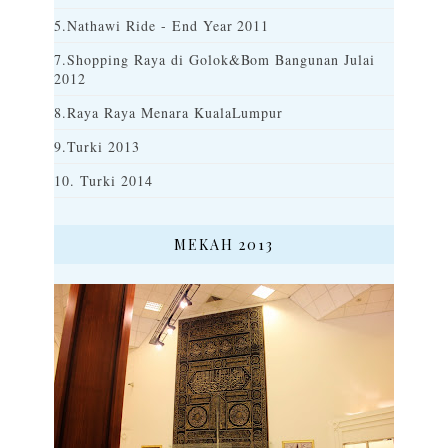
5.Nathawi Ride - End Year 2011
7.Shopping Raya di Golok&Bom Bangunan Julai
2012
8.Raya Raya Menara KualaLumpur
9.Turki 2013
10. Turki 2014
MEKAH 2013