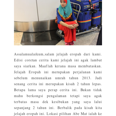
Assalamualaikum,salam jelajah eropah dari kami.
Edisi coretan cerita kami jelajah ini agak lambat
saya siarkan. Maaflah kerana masa membataskan.
Jelajah Eropah ini merupakan perjalanan kami
sebelum menunaikan umrah tahun 2013. Jadi
senang cerita ini merupakan kisah 2 tahun lepas.
Betapa lama saya perap cerita ini. Bukan tidak
mahu berkongsi pengalaman tetapi saya agak
terbatas masa dek kesibukan yang saya lalui
sepanjang 2 tahun ini. Berbalik pada kisah kita
jelajah eropah ini. Lokasi pilihan Abe Mat ialah ke