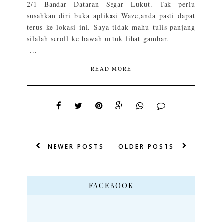
2/1 Bandar Dataran Segar Lukut. Tak perlu
susahkan diri buka aplikasi Waze,anda pasti dapat
terus ke lokasi ini. Saya tidak mahu tulis panjang
silalah scroll ke bawah untuk lihat gambar.
...
READ MORE
NEWER POSTS
OLDER POSTS
FACEBOOK