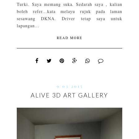
Turki. Saya memang suka. Sedarah saya , kalian
boleh refer...kata melayu rujuk pada laman
sesawang DKNA. Driver tetap saya untuk
lapangan...
READ MORE
9/03/2015
ALIVE 3D ART GALLERY