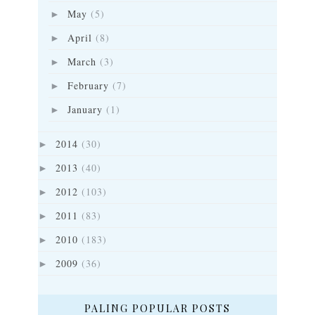
May
(5)
►
April
(8)
►
March
(3)
►
February
(7)
►
January
(1)
►
2014
(30)
►
2013
(40)
►
2012
(103)
►
2011
(83)
►
2010
(183)
►
2009
(36)
►
PALING POPULAR POSTS