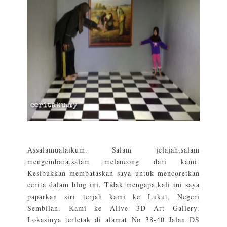
Assalamualaikum. Salam jelajah,salam
mengembara,salam melancong dari kami.
Kesibukkan membataskan saya untuk mencoretkan
cerita dalam blog ini. Tidak mengapa,kali ini saya
paparkan siri terjah kami ke Lukut, Negeri
Sembilan. Kami ke Alive 3D Art Gallery.
Lokasinya terletak di alamat No 38-40 Jalan DS