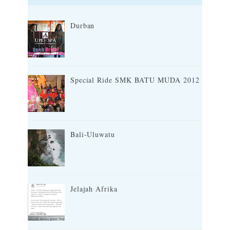
Durban
Special Ride SMK BATU MUDA 2012
Bali-Uluwatu
Jelajah Afrika