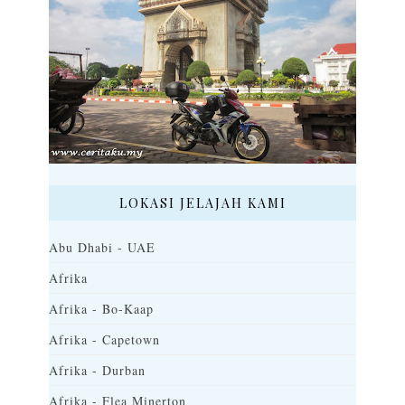
LOKASI JELAJAH KAMI
Abu Dhabi - UAE
Afrika
Afrika - Bo-Kaap
Afrika - Capetown
Afrika - Durban
Afrika - Flea Minerton