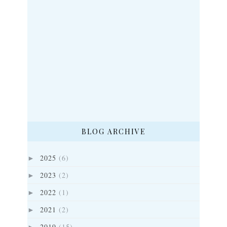
BLOG ARCHIVE
2025
(6)
►
2023
(2)
►
2022
(1)
►
2021
(2)
►
2019
(15)