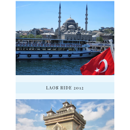
LAOS RIDE 2012