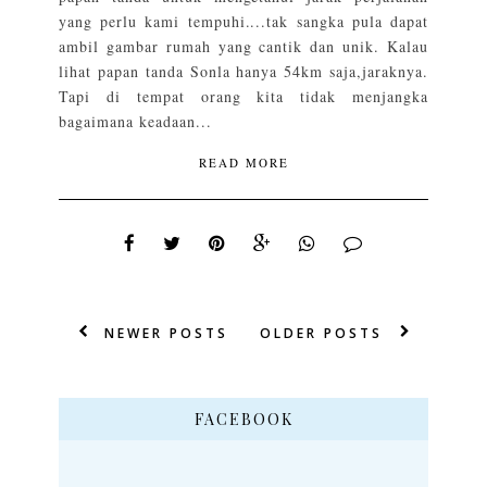
yang perlu kami tempuhi....tak sangka pula dapat
ambil gambar rumah yang cantik dan unik. Kalau
lihat papan tanda Sonla hanya 54km saja,jaraknya.
Tapi di tempat orang kita tidak menjangka
bagaimana keadaan...
READ MORE
NEWER POSTS
OLDER POSTS
FACEBOOK