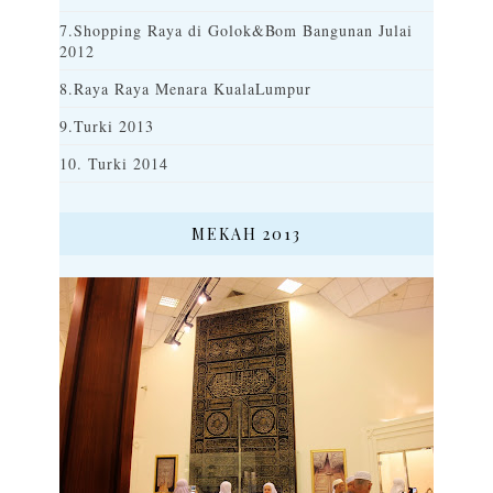
7.Shopping Raya di Golok&Bom Bangunan Julai
2012
8.Raya Raya Menara KualaLumpur
9.Turki 2013
10. Turki 2014
MEKAH 2013