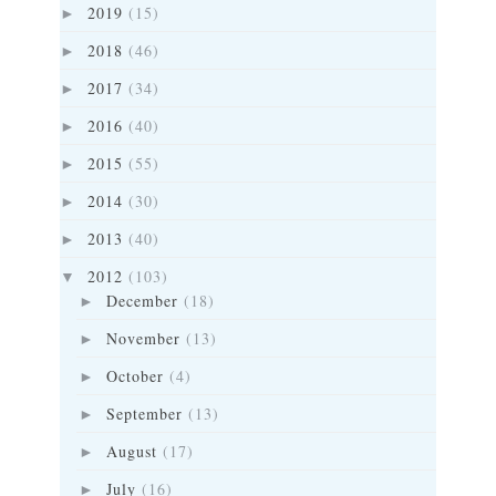
2019
(15)
►
2018
(46)
►
2017
(34)
►
2016
(40)
►
2015
(55)
►
2014
(30)
►
2013
(40)
►
2012
(103)
▼
December
(18)
►
November
(13)
►
October
(4)
►
September
(13)
►
August
(17)
►
July
(16)
►