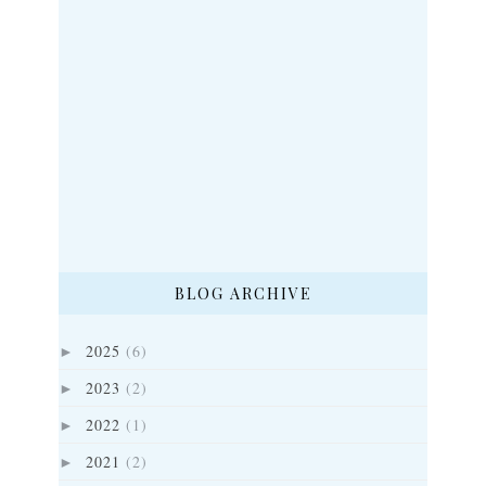
BLOG ARCHIVE
2025
(6)
►
2023
(2)
►
2022
(1)
►
2021
(2)
►