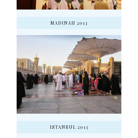
MADINAH 2013
ISTANBUL 2013