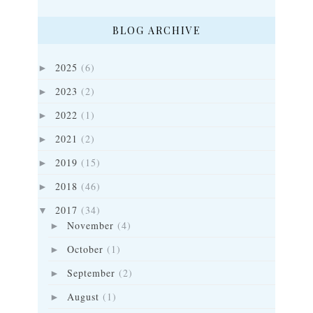
BLOG ARCHIVE
2025
(6)
►
2023
(2)
►
2022
(1)
►
2021
(2)
►
2019
(15)
►
2018
(46)
►
2017
(34)
▼
November
(4)
►
October
(1)
►
September
(2)
►
August
(1)
►