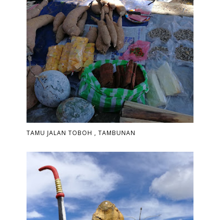
TAMU JALAN TOBOH , TAMBUNAN