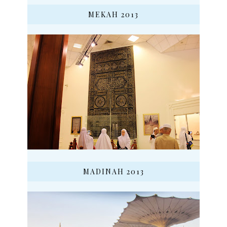
MEKAH 2013
MADINAH 2013