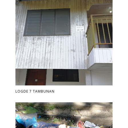
LOGDE 7 TAMBUNAN