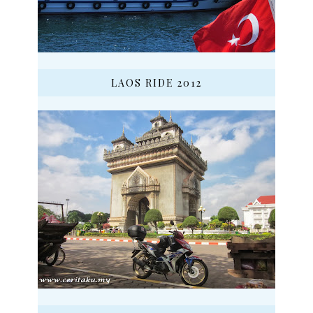
LAOS RIDE 2012