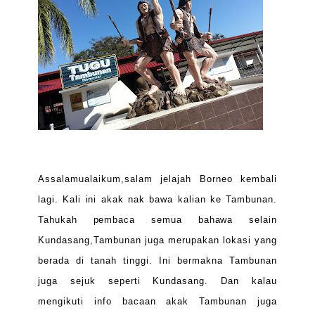
Assalamualaikum,salam jelajah Borneo kembali
lagi. Kali ini akak nak bawa kalian ke Tambunan.
Tahukah pembaca semua bahawa selain
Kundasang,Tambunan juga merupakan lokasi yang
berada di tanah tinggi. Ini bermakna Tambunan
juga sejuk seperti Kundasang. Dan kalau
mengikuti info bacaan akak Tambunan juga