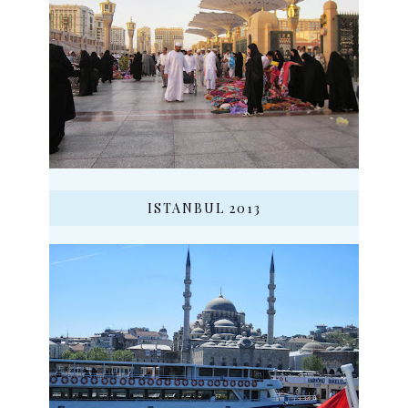
ISTANBUL 2013