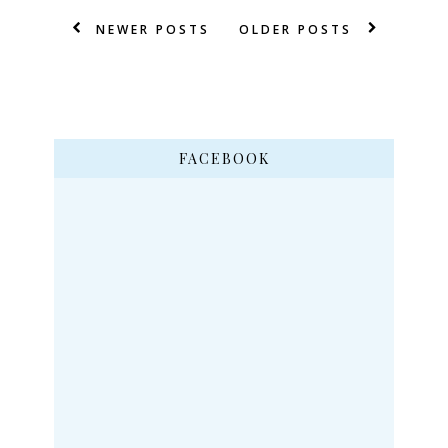
NEWER POSTS
OLDER POSTS
FACEBOOK