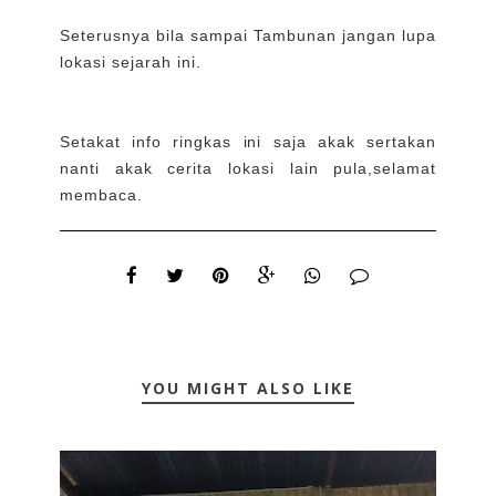
Seterusnya bila sampai Tambunan jangan lupa
lokasi sejarah ini.
Setakat info ringkas ini saja akak sertakan
nanti akak cerita lokasi lain pula,selamat
membaca.
YOU MIGHT ALSO LIKE