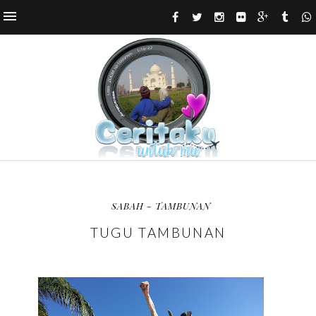
SABAH - TAMBUNAN
TUGU TAMBUNAN