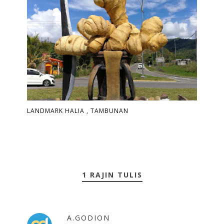
LANDMARK HALIA , TAMBUNAN
1 RAJIN TULIS
A.GODION