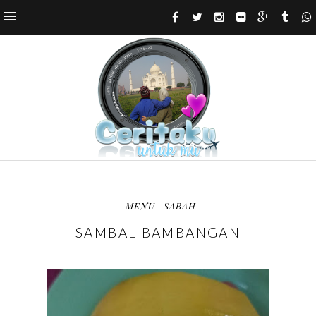
MENU
SABAH
SAMBAL BAMBANGAN