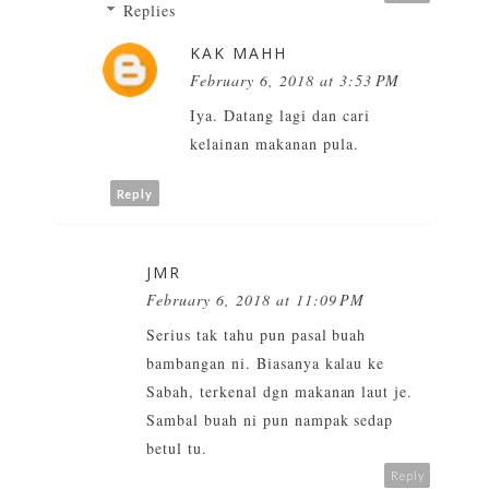
Replies
KAK MAHH
February 6, 2018 at 3:53 PM
Iya. Datang lagi dan cari
kelainan makanan pula.
Reply
JMR
February 6, 2018 at 11:09 PM
Serius tak tahu pun pasal buah
bambangan ni. Biasanya kalau ke
Sabah, terkenal dgn makanan laut je.
Sambal buah ni pun nampak sedap
betul tu.
Reply