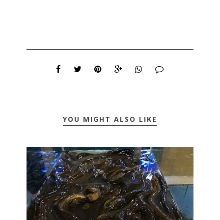
YOU MIGHT ALSO LIKE