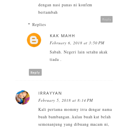
dengan nasi panas ni konfem
bertambah
Reply
Replies
KAK MAHH
February 6, 2018 at 3:50 PM
Sabah. Negeri lain setahu akak
tiada .
Reply
IRRAYYAN
February 5, 2018 at 8:14 PM
Kali pertama mommy irra dengar nama
buah bambangan..kalau buah kat belah
semenanjung yang dibuang macam ni,