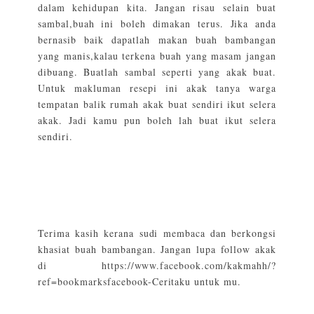
dalam kehidupan kita. Jangan risau selain buat
sambal,buah ini boleh dimakan terus. Jika anda
bernasib baik dapatlah makan buah bambangan
yang manis,kalau terkena buah yang masam jangan
dibuang. Buatlah sambal seperti yang akak buat.
Untuk makluman resepi ini akak tanya warga
tempatan balik rumah akak buat sendiri ikut selera
akak. Jadi kamu pun boleh lah buat ikut selera
sendiri.
Terima kasih kerana sudi membaca dan berkongsi
khasiat buah bambangan. Jangan lupa follow akak
di
https://www.facebook.com/kakmahh/?
ref=bookmarks
facebook-Ceritaku untuk mu.