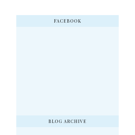
FACEBOOK
BLOG ARCHIVE