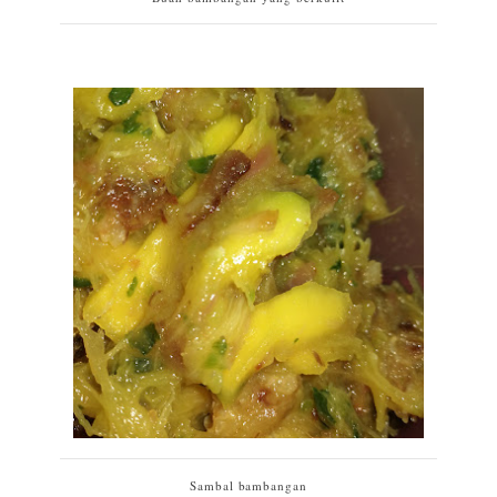
Sambal bambangan