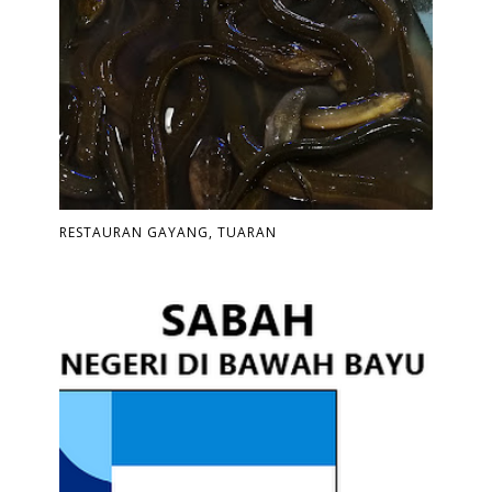
RESTAURAN GAYANG, TUARAN