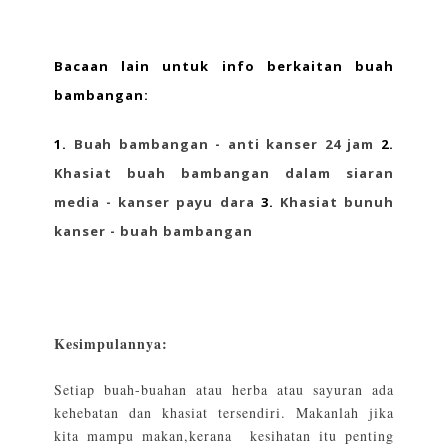
Bacaan lain untuk info berkaitan buah
bambangan:
1.
Buah bambangan - anti kanser 24 jam
2.
Khasiat buah bambangan dalam siaran
media - kanser payu dara
3.
Khasiat bunuh
kanser - buah bambangan
Kesimpulannya:
Setiap buah-buahan atau herba atau sayuran ada
kehebatan dan khasiat tersendiri. Makanlah jika
kita mampu makan,kerana kesihatan itu penting