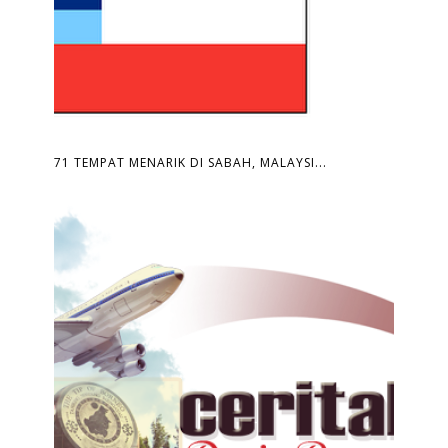
71 TEMPAT MENARIK DI SABAH, MALAYSI...