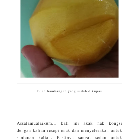
Buah bambangan yang sudah dikupas
Assalamualaikum... kali ini akak nak kongsi
dengan kalian resepi enak dan menyelerakan untuk
santapan kalian. Pastinya sangat sedap untuk