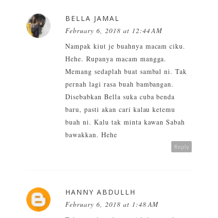
BELLA JAMAL
February 6, 2018 at 12:44 AM
Nampak kiut je buahnya macam ciku.
Hehe. Rupanya macam mangga.
Memang sedaplah buat sambal ni. Tak
pernah lagi rasa buah bambangan.
Disebabkan Bella suka cuba benda
baru, pasti akan cari kalau ketemu
buah ni. Kalu tak minta kawan Sabah
bawakkan. Hehe
Reply
HANNY ABDULLH
February 6, 2018 at 1:48 AM