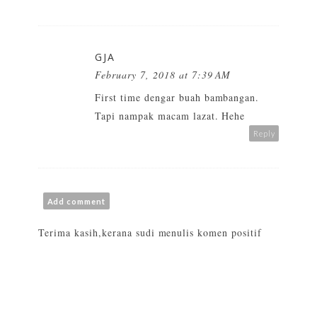
GJA
February 7, 2018 at 7:39 AM
First time dengar buah bambangan.
Tapi nampak macam lazat. Hehe
Reply
Add comment
Terima kasih,kerana sudi menulis komen positif