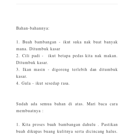
Bahan-bahannya:
1. Buah bambangan - ikut suka nak buat banyak
mana. Ditumbuk kasar
2. Cili padi - ikut betapa pedas kita nak makan.
Ditumbuk kasar.
3. Ikan masin - digoreng terlebih dan ditumbuk
kasar.
4. Gula - ikut sesedap rasa.
Sudah ada semua bahan di atas. Mari baca cara
membuatnya :
1. Kita proses buah bambangan dahulu . Pastikan
buah dikupas buang kulitnya serta dicincang halus.