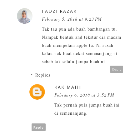
FADZI RAZAK
February 5, 2018 at 9:23 PM
Tak tau pun ada buah bambangan tu.
Nampak bentuk and tekstur dia macam
buah mempelam apple tu. Ni susah
kalau nak buat dekat semenanjung ni
sebab tak selalu jumpa buah ni
Reply
Replies
KAK MAHH
February 6, 2018 at 3:52 PM
Tak pernah pula jumpa buah ini
di semenanjung.
Reply