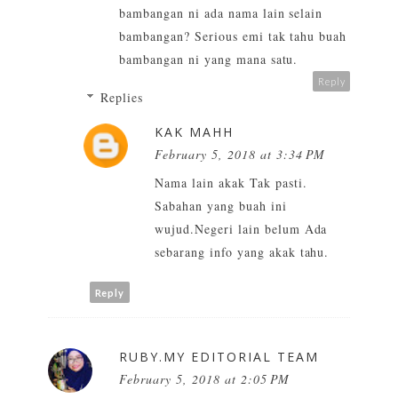
bambangan ni ada nama lain selain
bambangan? Serious emi tak tahu buah
bambangan ni yang mana satu.
Reply
Replies
KAK MAHH
February 5, 2018 at 3:34 PM
Nama lain akak Tak pasti.
Sabahan yang buah ini
wujud.Negeri lain belum Ada
sebarang info yang akak tahu.
Reply
RUBY.MY EDITORIAL TEAM
February 5, 2018 at 2:05 PM