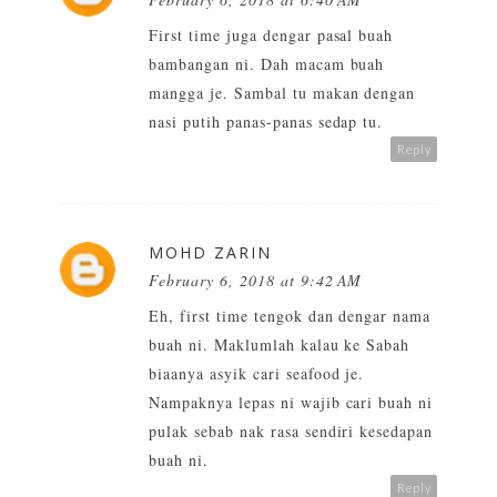
First time juga dengar pasal buah
bambangan ni. Dah macam buah
mangga je. Sambal tu makan dengan
nasi putih panas-panas sedap tu.
Reply
MOHD ZARIN
February 6, 2018 at 9:42 AM
Eh, first time tengok dan dengar nama
buah ni. Maklumlah kalau ke Sabah
biaanya asyik cari seafood je.
Nampaknya lepas ni wajib cari buah ni
pulak sebab nak rasa sendiri kesedapan
buah ni.
Reply