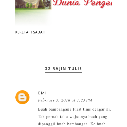
KERETAPI SABAH
32 RAJIN TULIS
EMI
February 5, 2018 at 1:23 PM
Buah bambangan? First time dengar ni.
Tak pernah tahu wujudnya buah yang
dipanggil buah bambangan. Ke buah