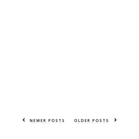
NEWER POSTS
OLDER POSTS