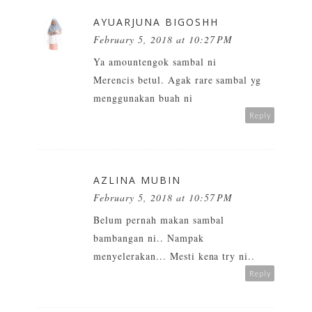
AYUARJUNA BIGOSHH
February 5, 2018 at 10:27 PM
Ya amountengok sambal ni
Merencis betul. Agak rare sambal yg
menggunakan buah ni
Reply
AZLINA MUBIN
February 5, 2018 at 10:57 PM
Belum pernah makan sambal
bambangan ni.. Nampak
menyelerakan... Mesti kena try ni..
Reply