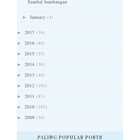
Sambal bambangan
January
(4)
►
2017
(34)
►
2016
(40)
►
2015
(55)
►
2014
(30)
►
2013
(40)
►
2012
(103)
►
2011
(83)
►
2010
(183)
►
2009
(36)
►
PALING POPULAR POSTS