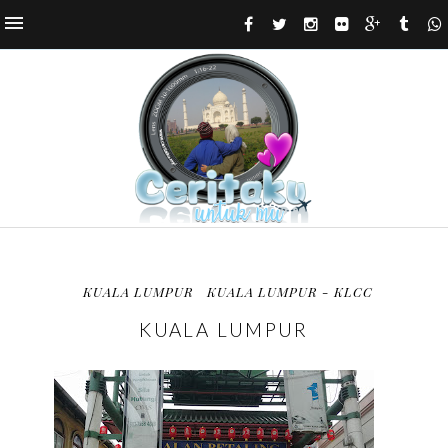
KUALA LUMPUR
KUALA LUMPUR - KLCC
KUALA LUMPUR