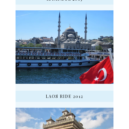
LAOS RIDE 2012