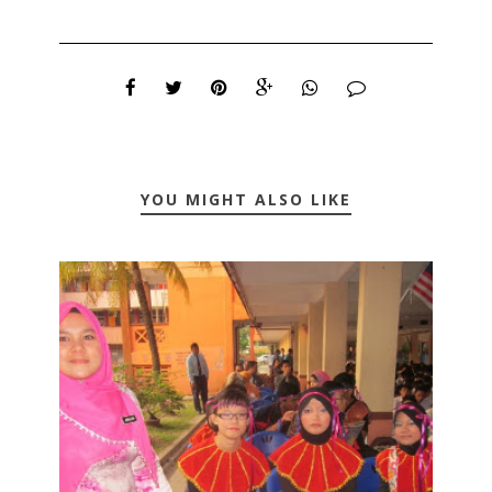
YOU MIGHT ALSO LIKE