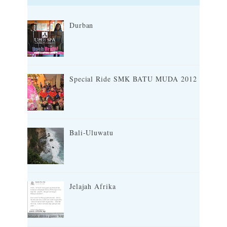
Durban
Special Ride SMK BATU MUDA 2012
Bali-Uluwatu
Jelajah Afrika