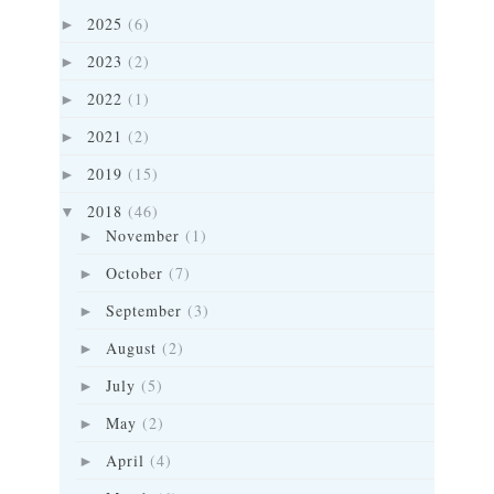
2025
(6)
►
2023
(2)
►
2022
(1)
►
2021
(2)
►
2019
(15)
►
2018
(46)
▼
November
(1)
►
October
(7)
►
September
(3)
►
August
(2)
►
July
(5)
►
May
(2)
►
April
(4)
►