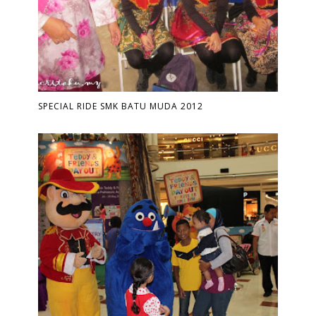
SPECIAL RIDE SMK BATU MUDA 2012