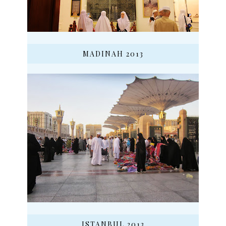
MADINAH 2013
ISTANBUL 2013