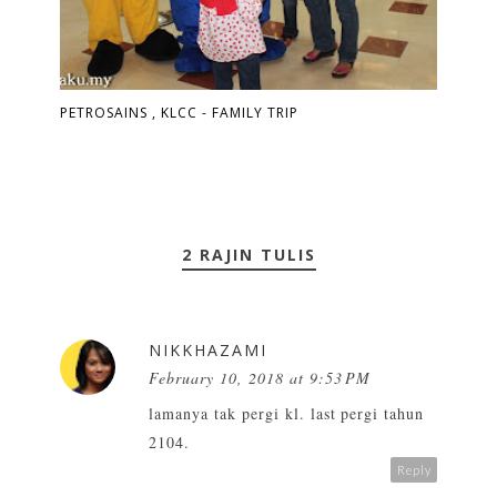
PETROSAINS , KLCC - FAMILY TRIP
2 RAJIN TULIS
NIKKHAZAMI
February 10, 2018 at 9:53 PM
lamanya tak pergi kl. last pergi tahun
2104.
Reply