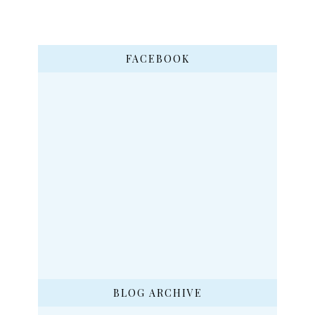
FACEBOOK
BLOG ARCHIVE