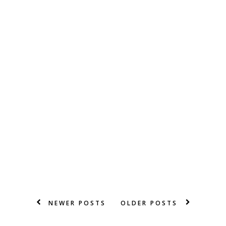
NEWER POSTS
OLDER POSTS