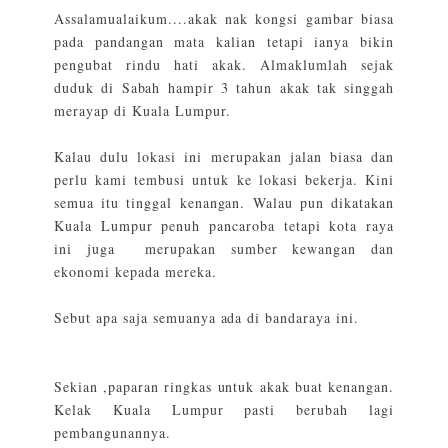
Assalamualaikum....akak nak kongsi gambar biasa
pada pandangan mata kalian tetapi ianya bikin
pengubat rindu hati akak. Almaklumlah sejak
duduk di Sabah hampir 3 tahun akak tak singgah
merayap di Kuala Lumpur.
Kalau dulu lokasi ini merupakan jalan biasa dan
perlu kami tembusi untuk ke lokasi bekerja. Kini
semua itu tinggal kenangan. Walau pun dikatakan
Kuala Lumpur penuh pancaroba tetapi kota raya
ini juga merupakan sumber kewangan dan
ekonomi kepada mereka.
Sebut apa saja semuanya ada di bandaraya ini.
Sekian ,paparan ringkas untuk akak buat kenangan.
Kelak Kuala Lumpur pasti berubah lagi
pembangunannya.