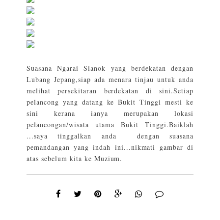
Suasana Ngarai Sianok yang berdekatan dengan
Lubang Jepang,siap ada menara tinjau untuk anda
melihat persekitaran berdekatan di sini.Setiap
pelancong yang datang ke Bukit Tinggi mesti ke
sini kerana ianya merupakan lokasi
pelancongan/wisata utama Bukit Tinggi.Baiklah
...saya tinggalkan anda dengan suasana
pemandangan yang indah ini...nikmati gambar di
atas sebelum kita ke Muzium.