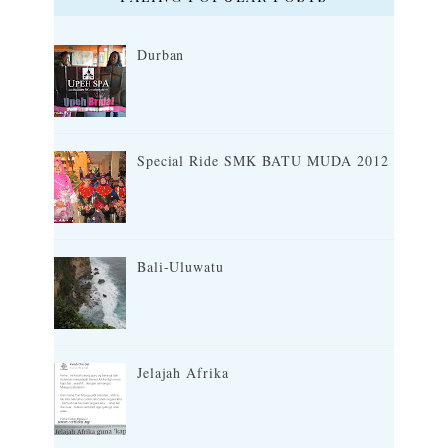
Durban
Special Ride SMK BATU MUDA 2012
Bali-Uluwatu
Jelajah Afrika