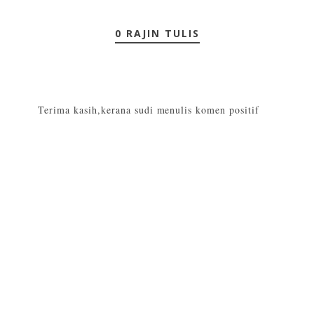
0 RAJIN TULIS
Terima kasih,kerana sudi menulis komen positif