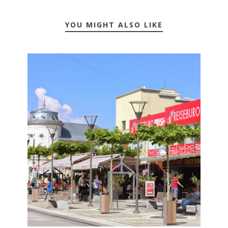
YOU MIGHT ALSO LIKE