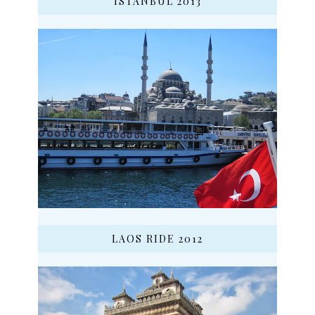
ISTANBUL 2013
LAOS RIDE 2012