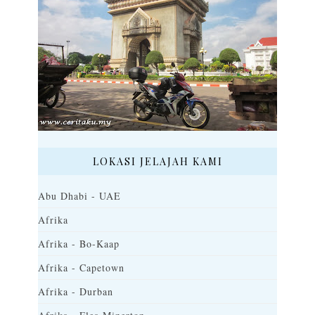
LOKASI JELAJAH KAMI
Abu Dhabi - UAE
Afrika
Afrika - Bo-Kaap
Afrika - Capetown
Afrika - Durban