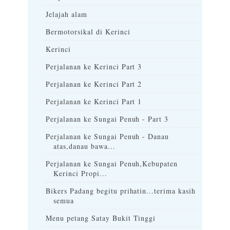
Jelajah alam
Bermotorsikal di Kerinci
Kerinci
Perjalanan ke Kerinci Part 3
Perjalanan ke Kerinci Part 2
Perjalanan ke Kerinci Part 1
Perjalanan ke Sungai Penuh - Part 3
Perjalanan ke Sungai Penuh - Danau
atas,danau bawa...
Perjalanan ke Sungai Penuh,Kebupaten
Kerinci Propi...
Bikers Padang begitu prihatin...terima kasih
semua
Menu petang Satay Bukit Tinggi