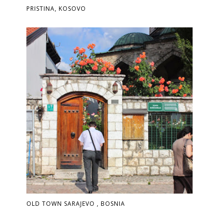
PRISTINA, KOSOVO
OLD TOWN SARAJEVO , BOSNIA