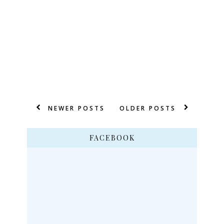
NEWER POSTS
OLDER POSTS
FACEBOOK