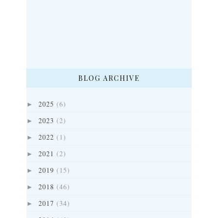
BLOG ARCHIVE
2025
(6)
►
2023
(2)
►
2022
(1)
►
2021
(2)
►
2019
(15)
►
2018
(46)
►
2017
(34)
►