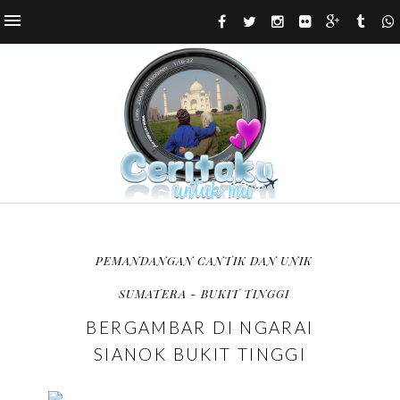
PEMANDANGAN CANTIK DAN UNIK
SUMATERA - BUKIT TINGGI
BERGAMBAR DI NGARAI
SIANOK BUKIT TINGGI