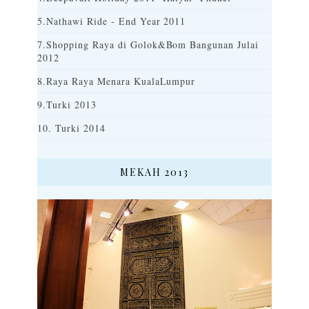
5.Nathawi Ride - End Year 2011
7.Shopping Raya di Golok&Bom Bangunan Julai
2012
8.Raya Raya Menara KualaLumpur
9.Turki 2013
10. Turki 2014
MEKAH 2013