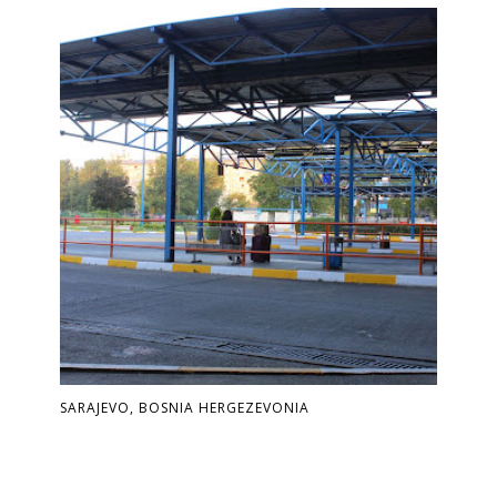
SARAJEVO, BOSNIA HERGEZEVONIA