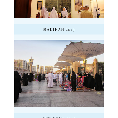
MADINAH 2013