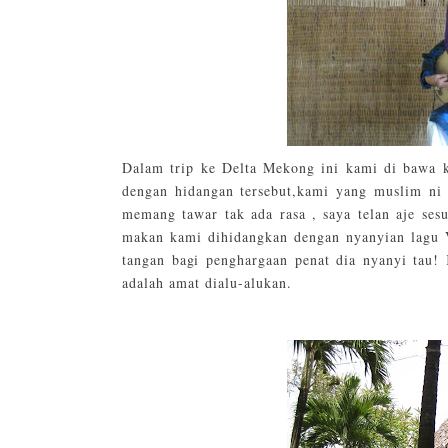
Dalam trip ke Delta Mekong ini kami di bawa k
dengan hidangan tersebut,kami yang muslim ni 
memang tawar tak ada rasa , saya telan aje ses
makan kami dihidangkan dengan nyanyian lagu V
tangan bagi penghargaan penat dia nyanyi tau!
adalah amat dialu-alukan.