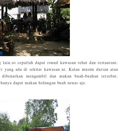
lain,so cepatlah dapat round kawasan rehat dan restaurant.
ri yang ada di sekitar kawasan ni. Kalau musim durian atau
a dibenarkan mengambil dan makan buah-buahan tersebut.
,hanya dapat makan hidangan buah nenas aje.