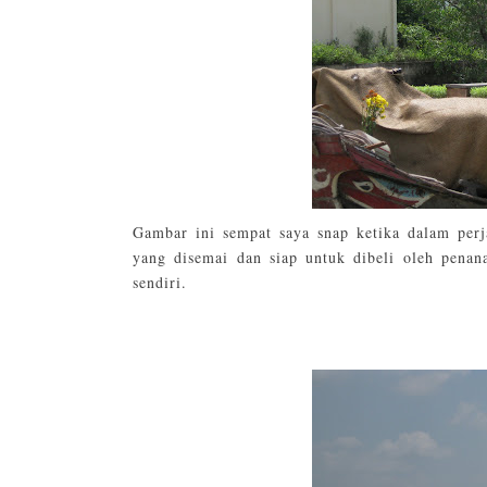
Gambar ini sempat saya snap ketika dalam perja
yang disemai dan siap untuk dibeli oleh penan
sendiri.