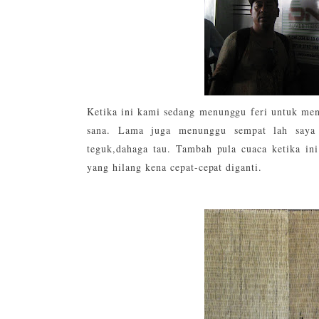
Ketika ini kami sedang menunggu feri untuk me
sana. Lama juga menunggu sempat lah saya 
teguk,dahaga tau. Tambah pula cuaca ketika in
yang hilang kena cepat-cepat diganti.