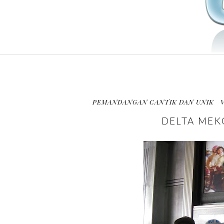
PEMANDANGAN CANTIK DAN UNIK
DELTA MEK