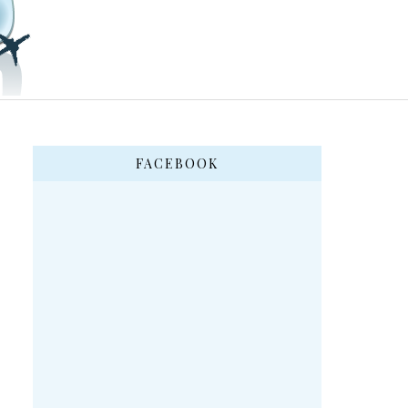
FACEBOOK