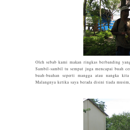
Oleh sebab kami makan ringkas berbanding yang 
Sambil-sambil tu sempat juga mencapai buah ce
buah-buahan seperti mangga atau nangka kit
Malangnya ketika saya berada disini tiada musim