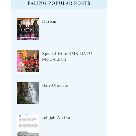
PALING POPULAR POSTS
Durban
Special Ride SMK BATU
MUDA 2012
Bali-Uluwatu
Jelajah Afrika