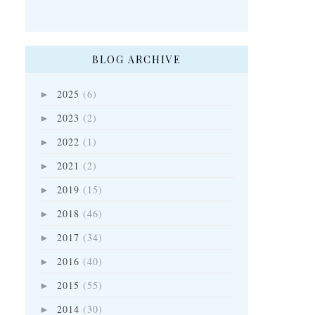
BLOG ARCHIVE
2025
(6)
►
2023
(2)
►
2022
(1)
►
2021
(2)
►
2019
(15)
►
2018
(46)
►
2017
(34)
►
2016
(40)
►
2015
(55)
►
2014
(30)
►