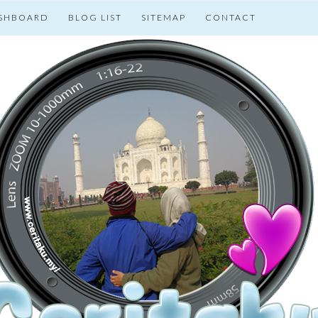
SHBOARD
BLOG LIST
SITEMAP
CONTACT