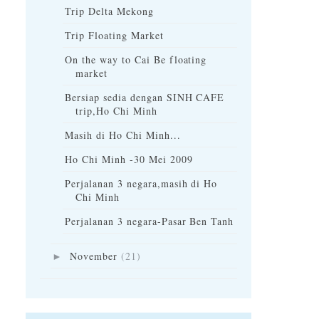
Trip Delta Mekong
Trip Floating Market
On the way to Cai Be floating
market
Bersiap sedia dengan SINH CAFE
trip,Ho Chi Minh
Masih di Ho Chi Minh...
Ho Chi Minh -30 Mei 2009
Perjalanan 3 negara,masih di Ho
Chi Minh
Perjalanan 3 negara-Pasar Ben Tanh
November
(21)
►