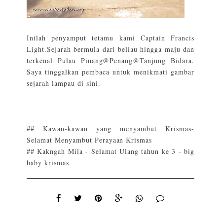
Inilah penyamput tetamu kami
Captain Francis
Light
.Sejarah bermula dari beliau hingga maju dan
terkenal Pulau Pinang@Penang@Tanjung Bidara.
Saya tinggalkan pembaca untuk menikmati gambar
sejarah lampau di sini.
## Kawan-kawan yang menyambut Krismas-
Selamat Menyambut Perayaan Krismas
## Kakngah Mila - Selamat Ulang tahun ke 3 - big
baby krismas