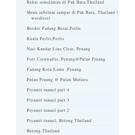
Rehat semalaman di Pak Bara,Thailand
Menu sebelum sampai di Pak Bara, Thailand (
wordless)
Border Padang Besar,Perlis
Kuala Perlis,Perlis
Nasi Kandar Line Clear, Penang
Fort Cornwallis, Penang@Pulau Pinang
Padang Kota Lama ,Penang
Pulau Pinang @ Pulau Mutiara
Piyamit tunnel part 4
Piyamit tunnel part 3
Piyamit tunnel part 2
Piyamit tunnel, Betong Thailand
Betong,Thailand