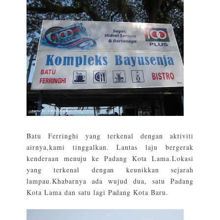
Batu Ferringhi yang terkenal dengan aktiviti
airnya,kami tinggalkan. Lantas laju bergerak
kenderaan menuju ke Padang Kota Lama.Lokasi
yang terkenal dengan keunikkan sejarah
lampau.Khabarnya ada wujud dua, satu Padang
Kota Lama dan satu lagi Padang Kota Baru.