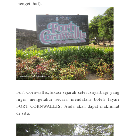
mengetahui).
Fort Cornwallis,lokasi sejarah seterusnya.bagi yang
ingin mengetahui secara mendalam boleh layari
FORT CORNWALLIS.
Anda akan dapat maklumat
di situ.