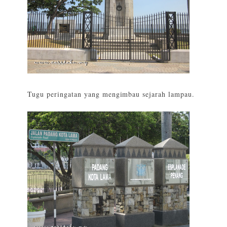
Tugu peringatan yang mengimbau sejarah lampau.