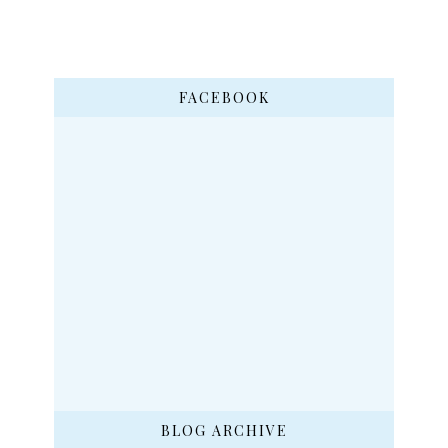
FACEBOOK
BLOG ARCHIVE