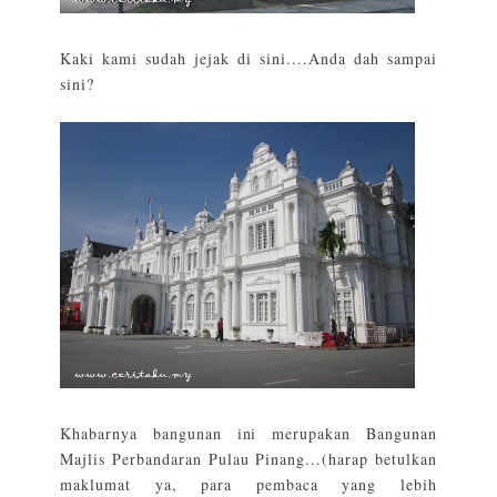
Kaki kami sudah jejak di sini....Anda dah sampai
sini?
Khabarnya bangunan ini merupakan Bangunan
Majlis Perbandaran Pulau Pinang...(harap betulkan
maklumat ya, para pembaca yang lebih