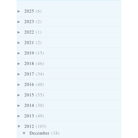
2025
(6)
►
2023
(2)
►
2022
(1)
►
2021
(2)
►
2019
(15)
►
2018
(46)
►
2017
(34)
►
2016
(40)
►
2015
(55)
►
2014
(30)
►
2013
(40)
►
2012
(103)
▼
December
(18)
▼