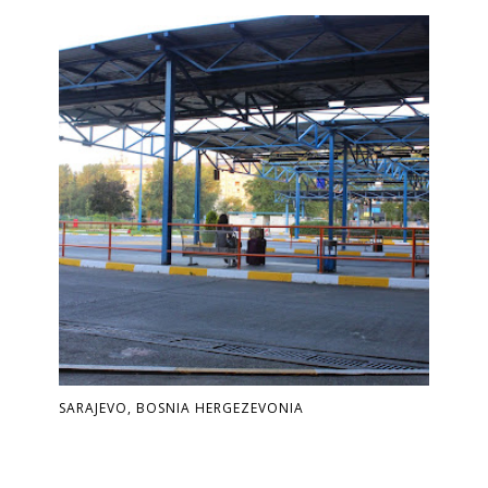
SARAJEVO, BOSNIA HERGEZEVONIA