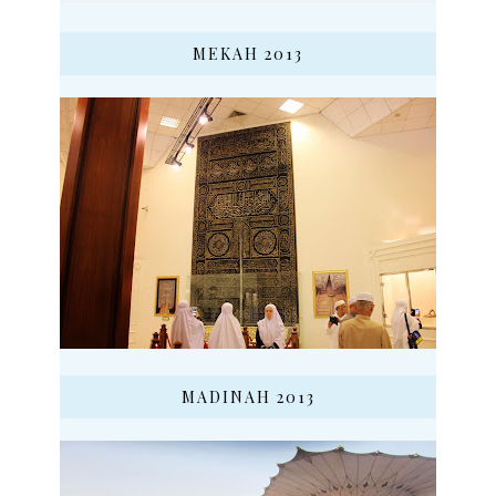
MEKAH 2013
MADINAH 2013