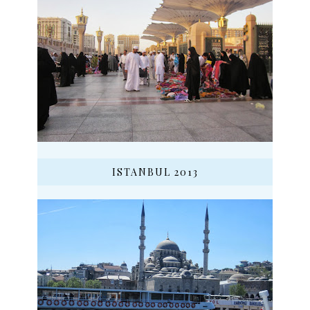
ISTANBUL 2013