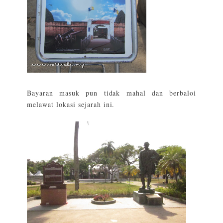
Bayaran masuk pun tidak mahal dan berbaloi
melawat lokasi sejarah ini.