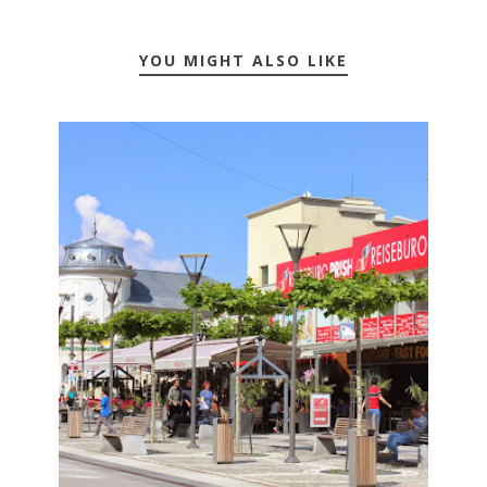
YOU MIGHT ALSO LIKE