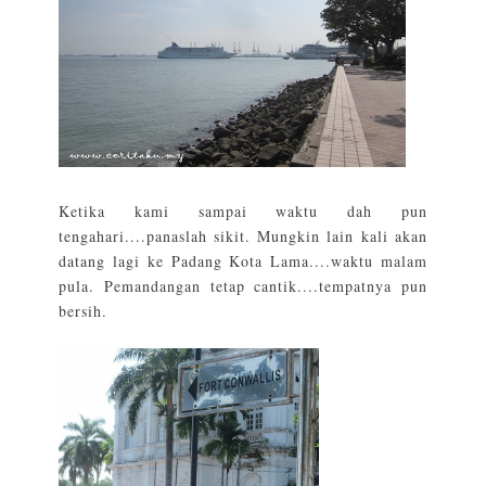
Ketika kami sampai waktu dah pun
tengahari....panaslah sikit. Mungkin lain kali akan
datang lagi ke Padang Kota Lama....waktu malam
pula. Pemandangan tetap cantik....tempatnya pun
bersih.