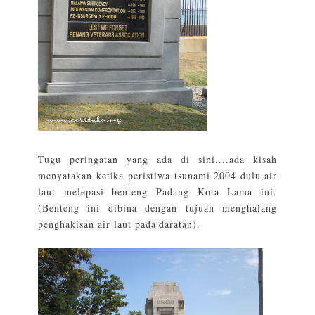
Tugu peringatan yang ada di sini....ada kisah
menyatakan ketika peristiwa tsunami 2004 dulu,air
laut melepasi benteng Padang Kota Lama ini.
(Benteng ini dibina dengan tujuan menghalang
penghakisan air laut pada daratan).