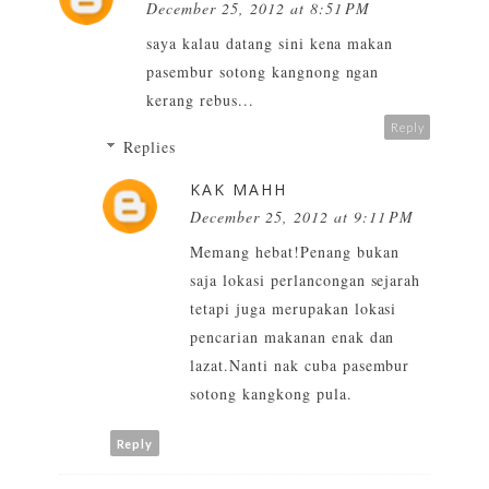
December 25, 2012 at 8:51 PM
saya kalau datang sini kena makan
pasembur sotong kangnong ngan
kerang rebus...
Reply
Replies
KAK MAHH
December 25, 2012 at 9:11 PM
Memang hebat!Penang bukan
saja lokasi perlancongan sejarah
tetapi juga merupakan lokasi
pencarian makanan enak dan
lazat.Nanti nak cuba pasembur
sotong kangkong pula.
Reply