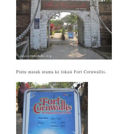
Pintu masuk utama ke lokasi Fort Cornwallis.