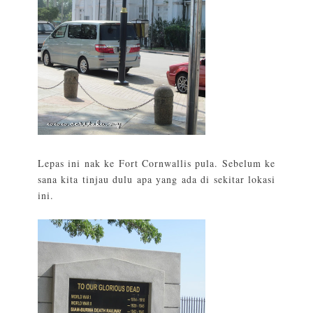
Lepas ini nak ke Fort Cornwallis pula. Sebelum ke
sana kita tinjau dulu apa yang ada di sekitar lokasi
ini.