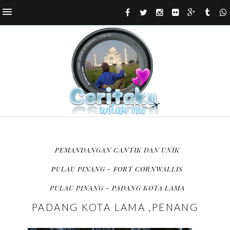
PEMANDANGAN CANTIK DAN UNIK
PULAU PINANG - FORT CORNWALLIS
PULAU PINANG - PADANG KOTA LAMA
PADANG KOTA LAMA ,PENANG