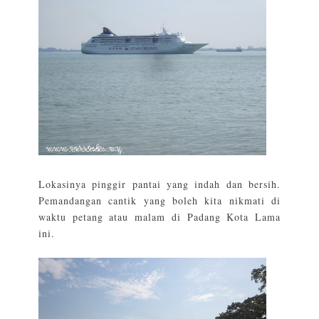
Lokasinya pinggir pantai yang indah dan bersih.
Pemandangan cantik yang boleh kita nikmati di
waktu petang atau malam di Padang Kota Lama
ini.