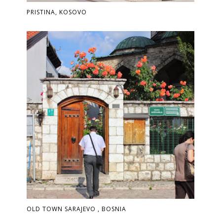
PRISTINA, KOSOVO
OLD TOWN SARAJEVO , BOSNIA