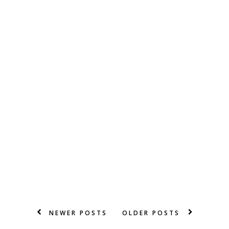
NEWER POSTS
OLDER POSTS