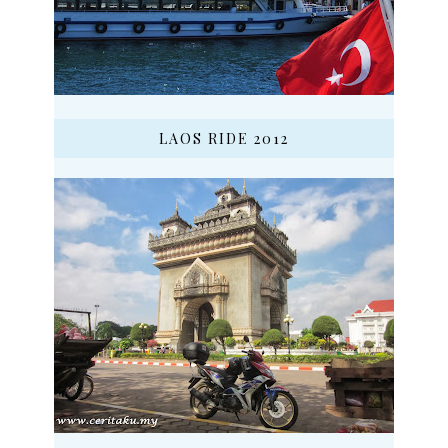
LAOS RIDE 2012