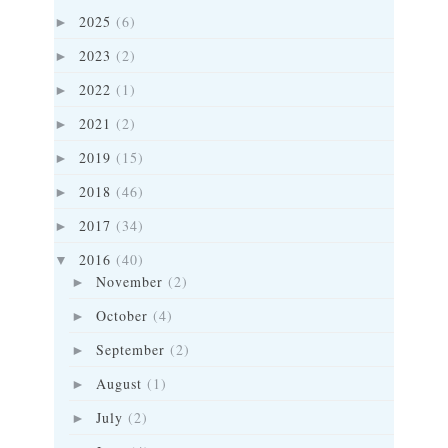
2025
(6)
►
2023
(2)
►
2022
(1)
►
2021
(2)
►
2019
(15)
►
2018
(46)
►
2017
(34)
►
2016
(40)
▼
November
(2)
►
October
(4)
►
September
(2)
►
August
(1)
►
July
(2)
►