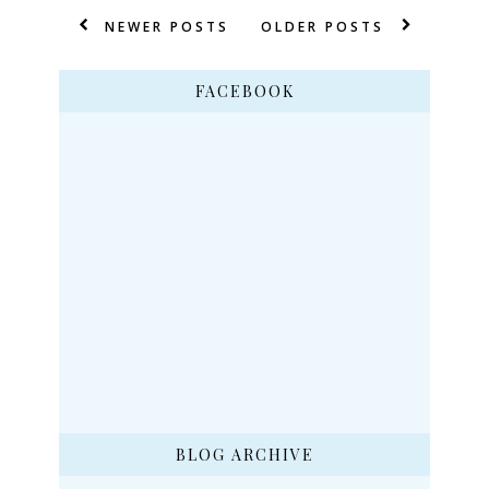
NEWER POSTS
OLDER POSTS
FACEBOOK
BLOG ARCHIVE