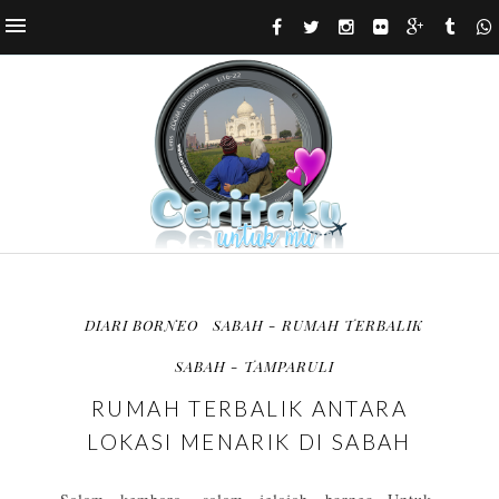
DIARI BORNEO
SABAH - RUMAH TERBALIK
SABAH - TAMPARULI
RUMAH TERBALIK ANTARA
LOKASI MENARIK DI SABAH