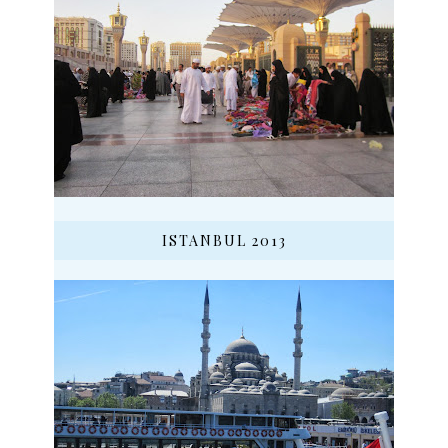
ISTANBUL 2013