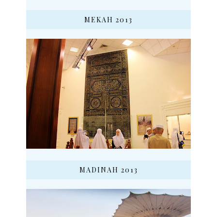
MEKAH 2013
MADINAH 2013