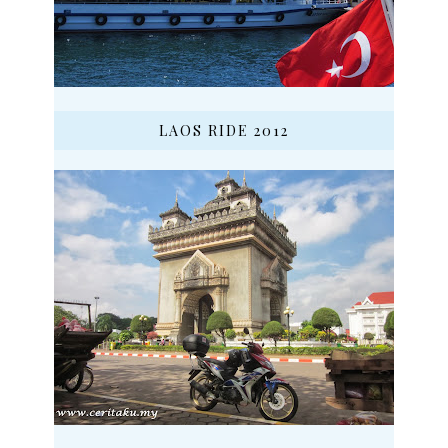
LAOS RIDE 2012