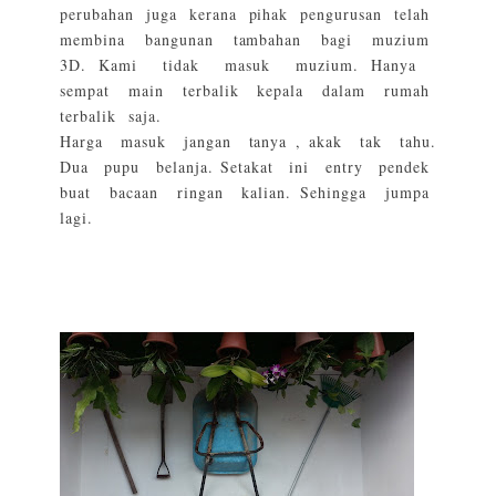
perubahan juga kerana pihak pengurusan telah
membina bangunan tambahan bagi muzium
3D. Kami tidak masuk muzium. Hanya
sempat main terbalik kepala dalam rumah
terbalik saja.
Harga masuk jangan tanya , akak tak tahu.
Dua pupu belanja. Setakat ini entry pendek
buat bacaan ringan kalian. Sehingga jumpa
lagi.