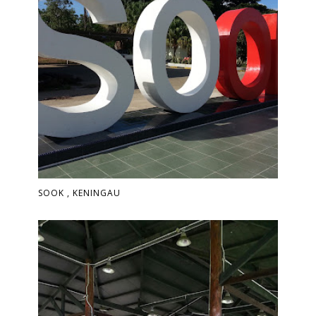
SOOK , KENINGAU