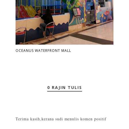
OCEANUS WATERFRONT MALL
0 RAJIN TULIS
Terima kasih,kerana sudi menulis komen positif