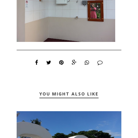
YOU MIGHT ALSO LIKE