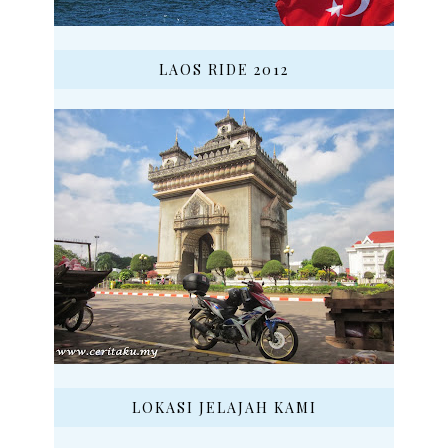
LAOS RIDE 2012
LOKASI JELAJAH KAMI