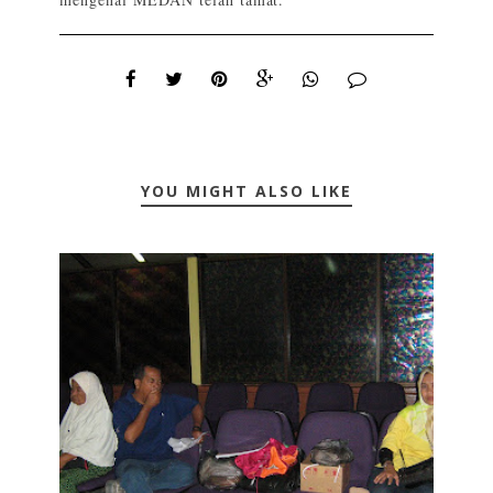
YOU MIGHT ALSO LIKE