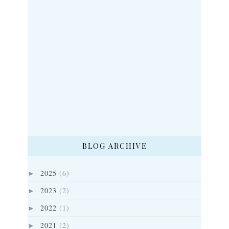
BLOG ARCHIVE
2025
(6)
►
2023
(2)
►
2022
(1)
►
2021
(2)
►