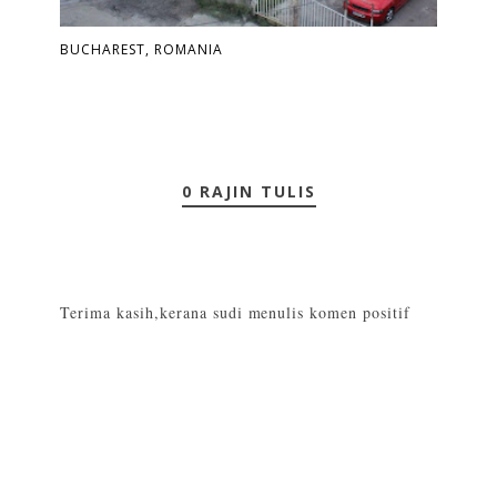
BUCHAREST, ROMANIA
0 RAJIN TULIS
Terima kasih,kerana sudi menulis komen positif