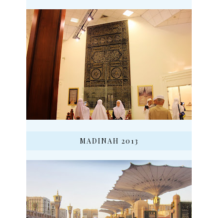
MADINAH 2013