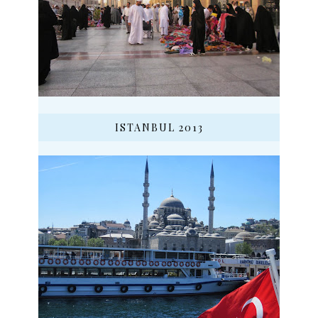
ISTANBUL 2013