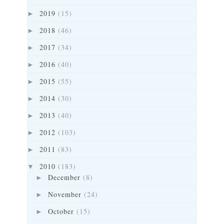
2019
(15)
►
2018
(46)
►
2017
(34)
►
2016
(40)
►
2015
(55)
►
2014
(30)
►
2013
(40)
►
2012
(103)
►
2011
(83)
►
2010
(183)
▼
December
(8)
►
November
(24)
►
October
(15)
►