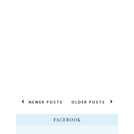
NEWER POSTS
OLDER POSTS
FACEBOOK