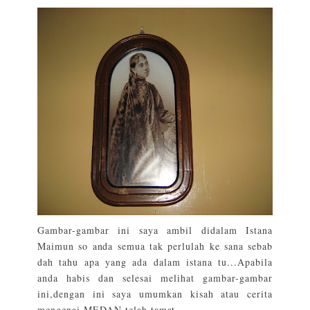
Gambar-gambar ini saya ambil didalam Istana
Maimun so anda semua tak perlulah ke sana sebab
dah tahu apa yang ada dalam istana tu...Apabila
anda habis dan selesai melihat gambar-gambar
ini,dengan ini saya umumkan kisah atau cerita
mengenai MEDAN telah tamat.