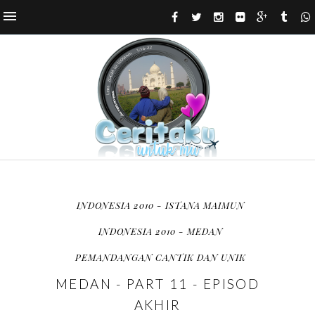
INDONESIA 2010 - ISTANA MAIMUN
INDONESIA 2010 - MEDAN
PEMANDANGAN CANTIK DAN UNIK
MEDAN - PART 11 - EPISOD
AKHIR