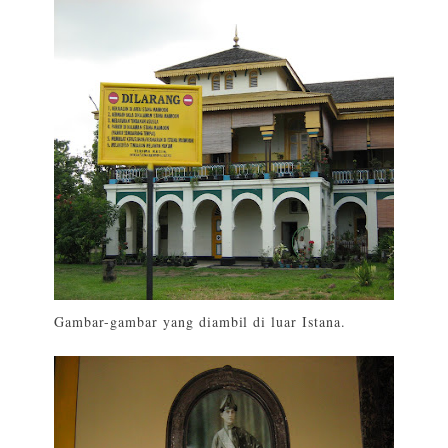
Gambar-gambar yang diambil di luar Istana.