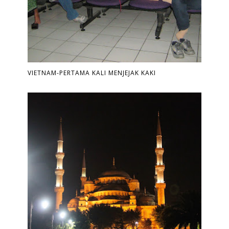
VIETNAM-PERTAMA KALI MENJEJAK KAKI