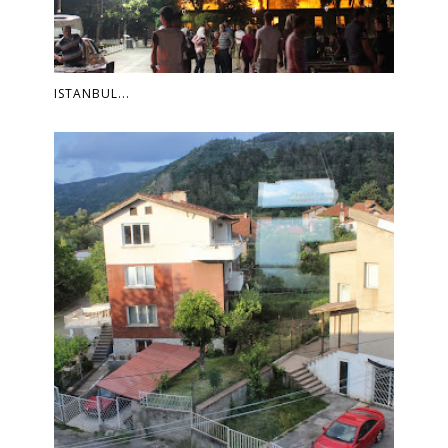
ISTANBUL...