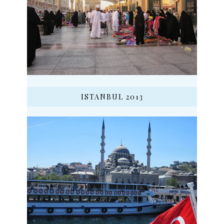
ISTANBUL 2013