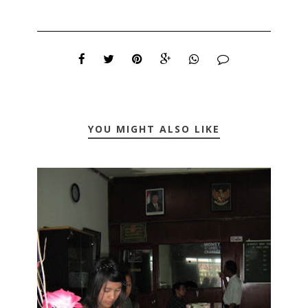
YOU MIGHT ALSO LIKE