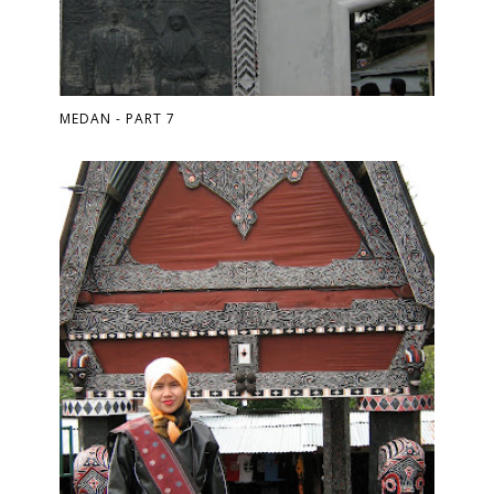
MEDAN - PART 7