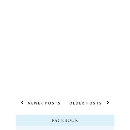
NEWER POSTS
OLDER POSTS
FACEBOOK