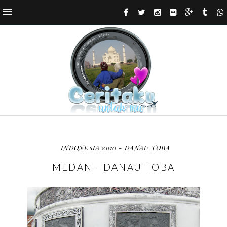
INDONESIA 2010 - DANAU TOBA
MEDAN - DANAU TOBA