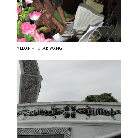
MEDAN - TUKAR WANG