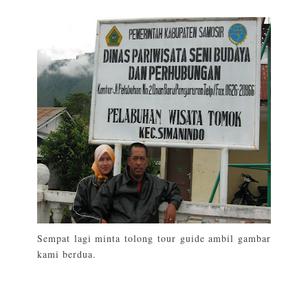
Sempat lagi minta tolong tour guide ambil gambar
kami berdua.