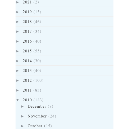
2021
(2)
►
2019
(15)
►
2018
(46)
►
2017
(34)
►
2016
(40)
►
2015
(55)
►
2014
(30)
►
2013
(40)
►
2012
(103)
►
2011
(83)
►
2010
(183)
▼
December
(8)
►
November
(24)
►
October
(15)
►