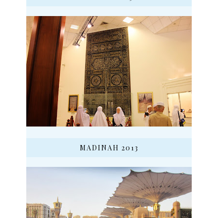
MADINAH 2013