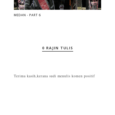
MEDAN - PART 6
0 RAJIN TULIS
Terima kasih,kerana sudi menulis komen positif