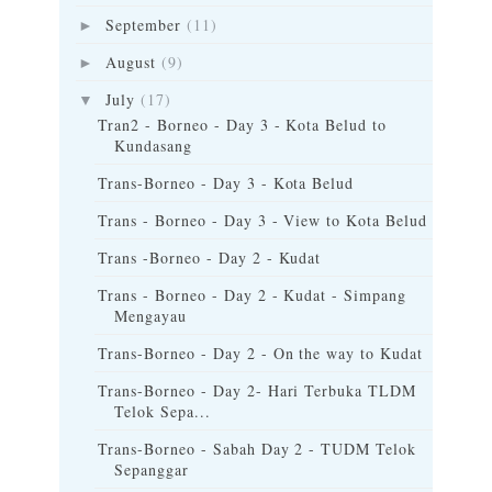
September
(11)
►
August
(9)
►
July
(17)
▼
Tran2 - Borneo - Day 3 - Kota Belud to
Kundasang
Trans-Borneo - Day 3 - Kota Belud
Trans - Borneo - Day 3 - View to Kota Belud
Trans -Borneo - Day 2 - Kudat
Trans - Borneo - Day 2 - Kudat - Simpang
Mengayau
Trans-Borneo - Day 2 - On the way to Kudat
Trans-Borneo - Day 2- Hari Terbuka TLDM
Telok Sepa...
Trans-Borneo - Sabah Day 2 - TUDM Telok
Sepanggar