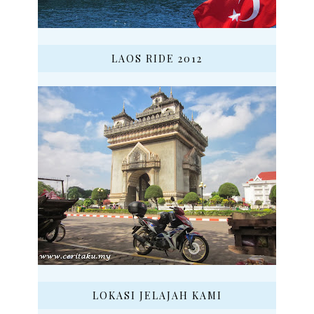
LAOS RIDE 2012
LOKASI JELAJAH KAMI