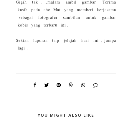
Gigih tak . ..malam ambil gambar . Terima
kasih pada abe Mat yang memberi kerjasama
sebagai fotografer sambilan untuk gambar
kobis yang terbaru ini .
Sekian laporan trip jelajah hari ini , jumpa
lagi .
YOU MIGHT ALSO LIKE