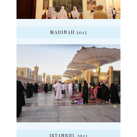
MADINAH 2013
ISTANBUL 2013