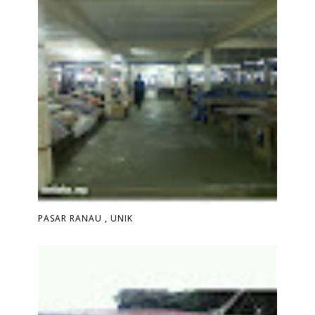
PASAR RANAU , UNIK