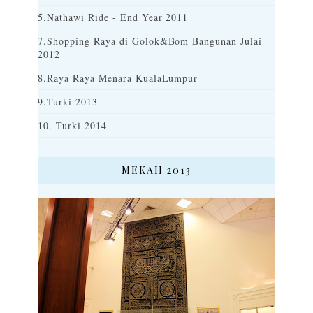
5.Nathawi Ride - End Year 2011
7.Shopping Raya di Golok&Bom Bangunan Julai
2012
8.Raya Raya Menara KualaLumpur
9.Turki 2013
10. Turki 2014
MEKAH 2013