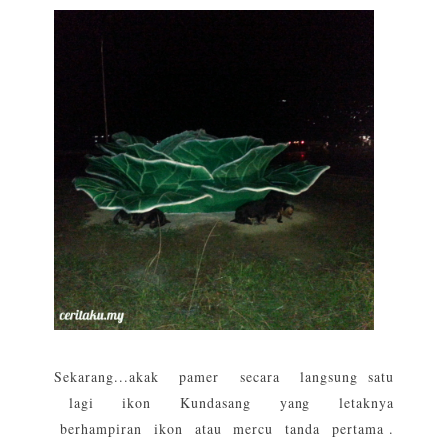
Sekarang...akak pamer secara langsung satu
lagi ikon Kundasang yang letaknya
berhampiran ikon atau mercu tanda pertama .