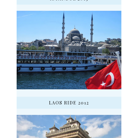
LAOS RIDE 2012