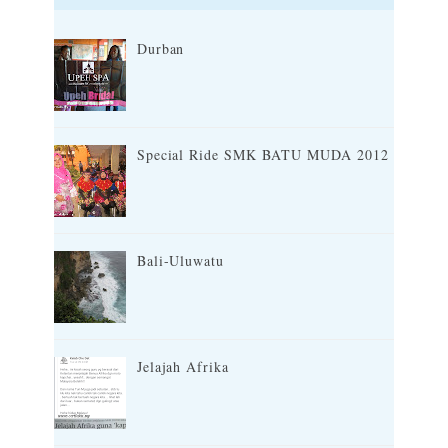
Durban
Special Ride SMK BATU MUDA 2012
Bali-Uluwatu
Jelajah Afrika