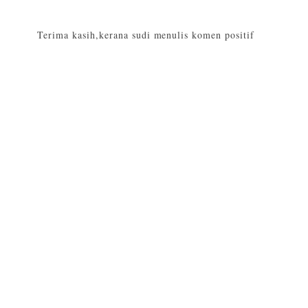
Terima kasih,kerana sudi menulis komen positif