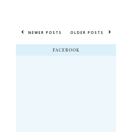
NEWER POSTS
OLDER POSTS
FACEBOOK