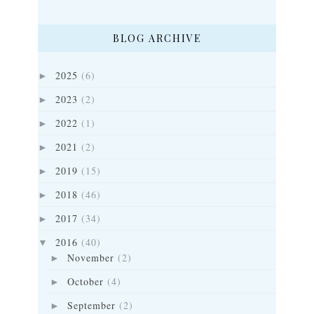
BLOG ARCHIVE
2025
(6)
►
2023
(2)
►
2022
(1)
►
2021
(2)
►
2019
(15)
►
2018
(46)
►
2017
(34)
►
2016
(40)
▼
November
(2)
►
October
(4)
►
September
(2)
►