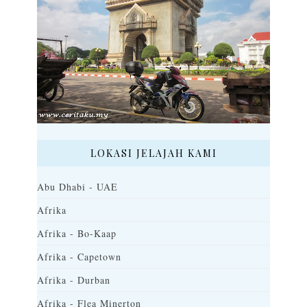
LOKASI JELAJAH KAMI
Abu Dhabi - UAE
Afrika
Afrika - Bo-Kaap
Afrika - Capetown
Afrika - Durban
Afrika - Flea Minerton