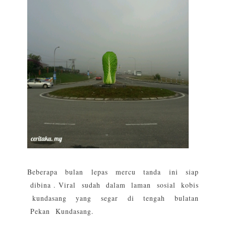
Beberapa bulan lepas mercu tanda ini siap
dibina . Viral sudah dalam laman sosial kobis
kundasang yang segar di tengah bulatan
Pekan Kundasang.