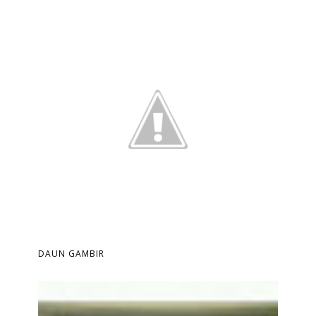
DAUN GAMBIR