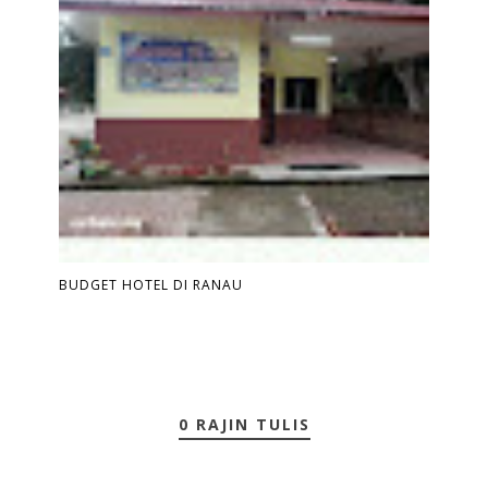
BUDGET HOTEL DI RANAU
0 RAJIN TULIS