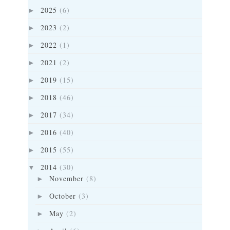
2025
(6)
►
2023
(2)
►
2022
(1)
►
2021
(2)
►
2019
(15)
►
2018
(46)
►
2017
(34)
►
2016
(40)
►
2015
(55)
►
2014
(30)
▼
November
(8)
►
October
(3)
►
May
(2)
►