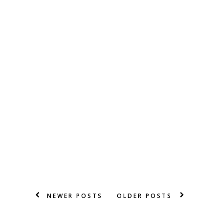
NEWER POSTS
OLDER POSTS