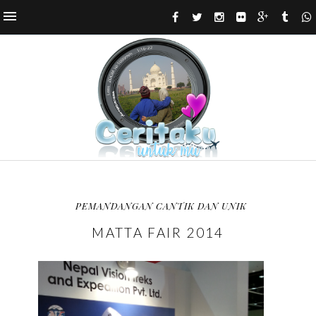
PEMANDANGAN CANTIK DAN UNIK
MATTA FAIR 2014