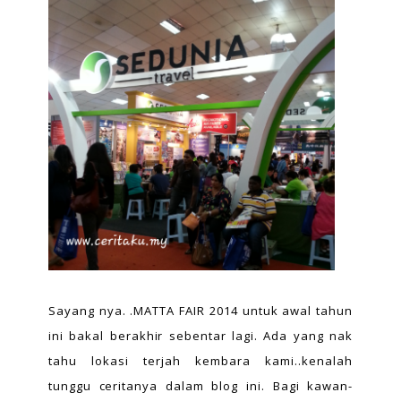
Sayang nya. .MATTA FAIR 2014 untuk awal tahun
ini bakal berakhir sebentar lagi. Ada yang nak
tahu lokasi terjah kembara kami..kenalah
tunggu ceritanya dalam blog ini. Bagi kawan-