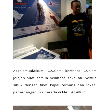
Assalamualaikum. ...Salam kembara ..Salam
jelajah buat semua pembaca sekalian. Semua
sibuk dengan tiket kapal terbang dan lokasi
penerbangan jika berada di MATTA FAIR ini.