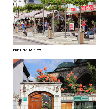
PRISTINA, KOSOVO