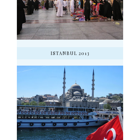
ISTANBUL 2013