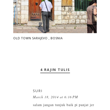
OLD TOWN SARAJEVO , BOSNIA
4 RAJIN TULIS
SURI
March 18, 2014 at 6:16 PM
salam jangan tunjuk baik pi panjat jer