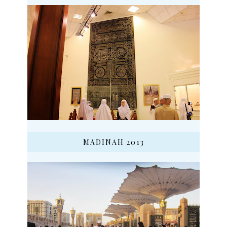
MADINAH 2013