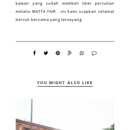
kawan yang sudah membeli tiket percutian
melalui MATTA FAIR. ..ini kami ucapkan selamat
bercuti bersama yang tersayang.
YOU MIGHT ALSO LIKE