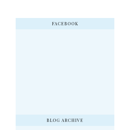
FACEBOOK
BLOG ARCHIVE