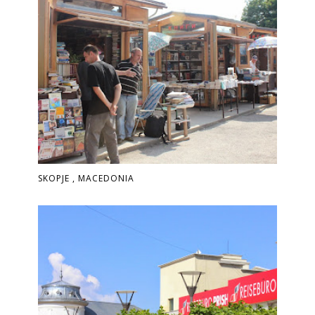
SKOPJE , MACEDONIA