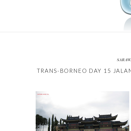
SARAW
TRANS-BORNEO DAY 15 JALA