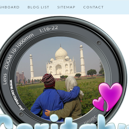
SHBOARD
BLOG LIST
SITEMAP
CONTACT