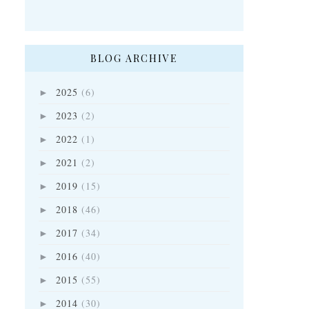
BLOG ARCHIVE
2025
(6)
►
2023
(2)
►
2022
(1)
►
2021
(2)
►
2019
(15)
►
2018
(46)
►
2017
(34)
►
2016
(40)
►
2015
(55)
►
2014
(30)
►