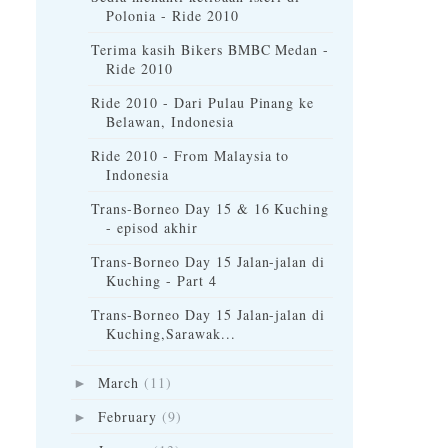
Polonia - Ride 2010
Terima kasih Bikers BMBC Medan -
Ride 2010
Ride 2010 - Dari Pulau Pinang ke
Belawan, Indonesia
Ride 2010 - From Malaysia to
Indonesia
Trans-Borneo Day 15 & 16 Kuching
- episod akhir
Trans-Borneo Day 15 Jalan-jalan di
Kuching - Part 4
Trans-Borneo Day 15 Jalan-jalan di
Kuching,Sarawak...
March
(11)
►
February
(9)
►