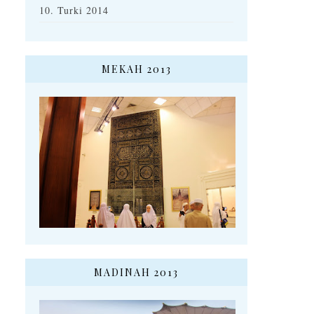
10. Turki 2014
MEKAH 2013
MADINAH 2013