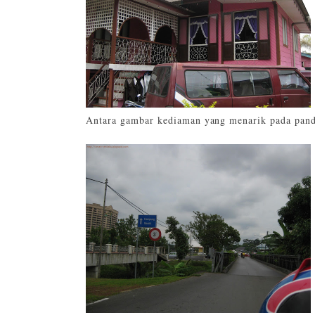
Antara gambar kediaman yang menarik pada pand