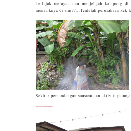
Terlajak merayau dan menjelajah kampung di
menariknya di sini??...Tentulah perusahaan kek l
Sekitar pemandangan suasana dan aktiviti petang