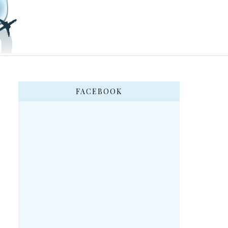
FACEBOOK