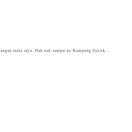
angan mata saya. Dah nak sampai ke Kampung Gersik...