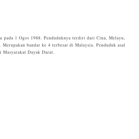
ya pada 1 Ogos 1988. Penduduknya terdiri dari Cina, Melayu,
. Merupakan bandar ke 4 terbesar di Malaysia. Penduduk asal
ai Masyarakat Dayak Darat.