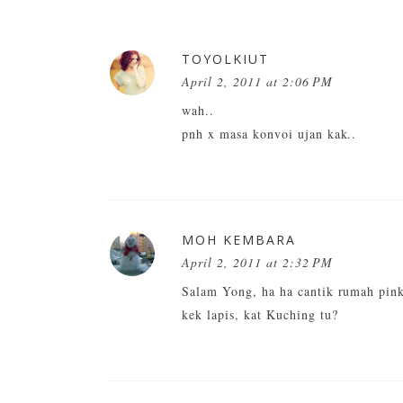
TOYOLKIUT
April 2, 2011 at 2:06 PM
wah..
pnh x masa konvoi ujan kak..
MOH KEMBARA
April 2, 2011 at 2:32 PM
Salam Yong, ha ha cantik rumah pink 
kek lapis, kat Kuching tu?