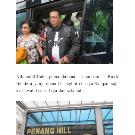
Alhamdulillah...pemandangan menuruni Bukit
Bendera yang menarik bagi diri saya.Sampai saja
ke bawah terasa lega dan selamat.