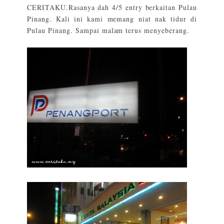
CERITAKU
.Rasanya dah 4/5 entry berkaitan Pulau
Pinang. Kali ini kami memang niat nak tidur di
Pulau Pinang. Sampai malam terus menyeberang.