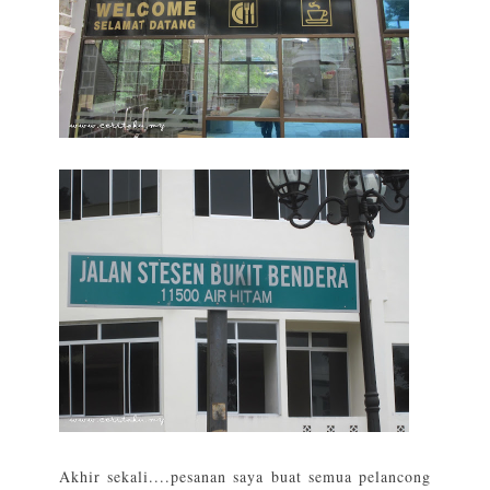
Akhir sekali....pesanan saya buat semua pelancong