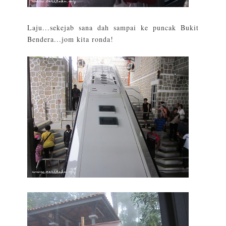
Laju...sekejab sana dah sampai ke puncak Bukit
Bendera...jom kita ronda!