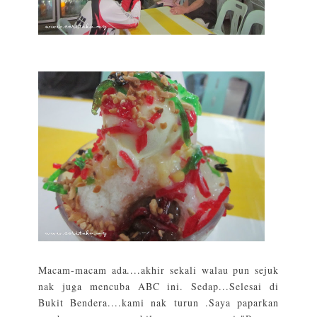
Macam-macam ada....akhir sekali walau pun sejuk
nak juga mencuba ABC ini. Sedap...Selesai di
Bukit Bendera....kami nak turun .Saya paparkan