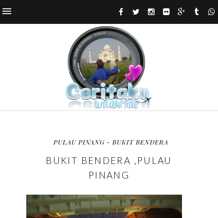
PULAU PINANG - BUKIT BENDERA
BUKIT BENDERA ,PULAU
PINANG