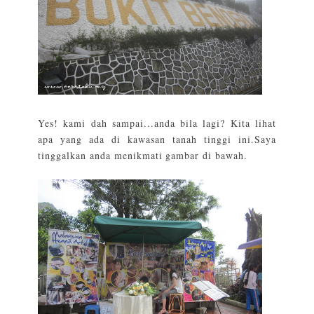
Yes! kami dah sampai...anda bila lagi? Kita lihat
apa yang ada di kawasan tanah tinggi ini.Saya
tinggalkan anda menikmati gambar di bawah.