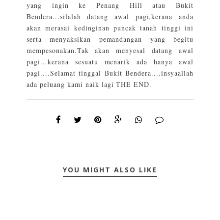
yang ingin ke Penang Hill atau Bukit
Bendera...silalah datang awal pagi,kerana anda
akan merasai kedinginan puncak tanah tinggi ini
serta menyaksikan pemandangan yang begitu
mempesonakan.Tak akan menyesal datang awal
pagi...kerana sesuatu menarik ada hanya awal
pagi....Selamat tinggal Bukit Bendera....insyaallah
ada peluang kami naik lagi THE END.
YOU MIGHT ALSO LIKE