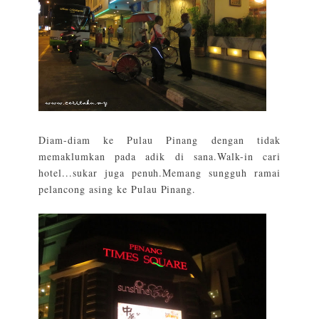
Diam-diam ke
Pulau Pinang
dengan tidak
memaklumkan pada adik di sana.Walk-in cari
hotel...sukar juga penuh.Memang sungguh ramai
pelancong asing ke Pulau Pinang.