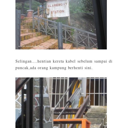
Selingan....hentian kereta kabel sebelum sampai di
puncak,ada orang kampung berhenti sini.