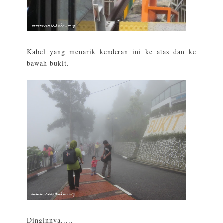
Kabel yang menarik kenderan ini ke atas dan ke
bawah bukit.
Dinginnya.....