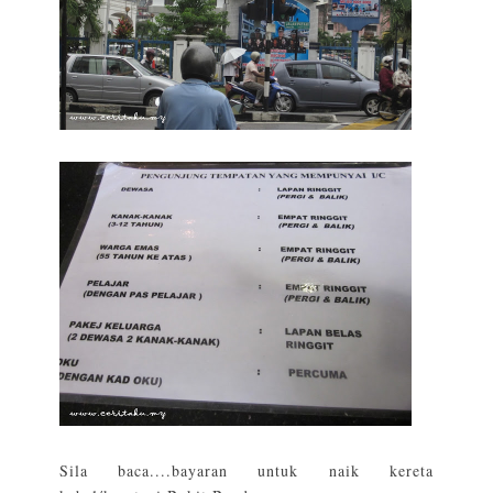
Sila baca....bayaran untuk naik kereta