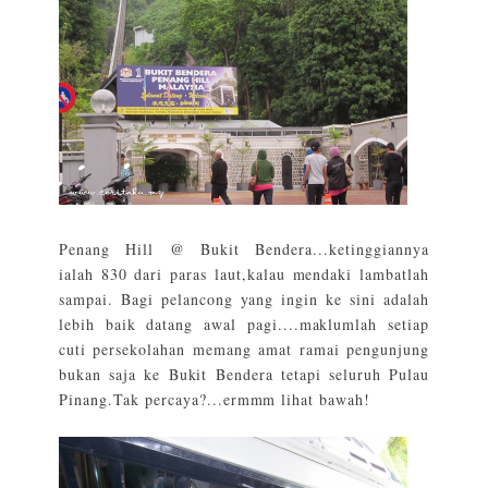
Penang Hill @ Bukit Bendera...ketinggiannya
ialah 830 dari paras laut,kalau mendaki lambatlah
sampai. Bagi pelancong yang ingin ke sini adalah
lebih baik datang awal pagi....maklumlah setiap
cuti persekolahan memang amat ramai pengunjung
bukan saja ke Bukit Bendera tetapi seluruh Pulau
Pinang.Tak percaya?...ermmm lihat bawah!