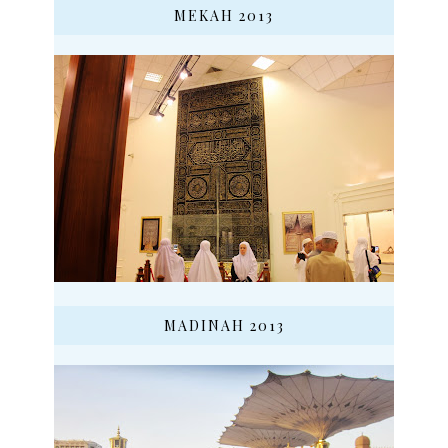
MEKAH 2013
MADINAH 2013