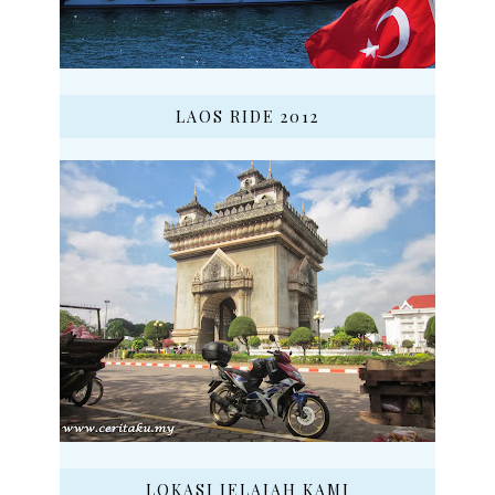
LAOS RIDE 2012
LOKASI JELAJAH KAMI