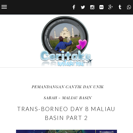
PEMANDANGAN CANTIK DAN UNIK
SABAH - MALIAU BASIN
TRANS-BORNEO DAY 8 MALIAU
BASIN PART 2