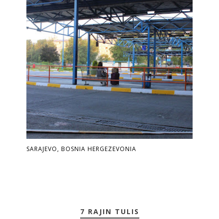
SARAJEVO, BOSNIA HERGEZEVONIA
7 RAJIN TULIS