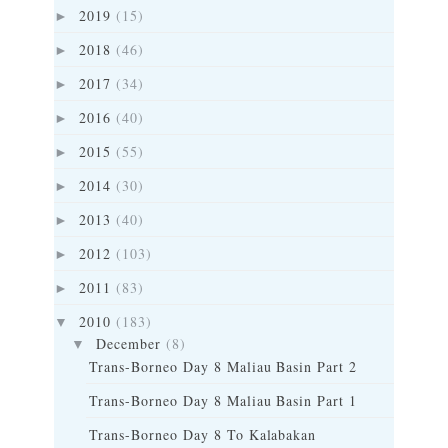
2019
(15)
►
2018
(46)
►
2017
(34)
►
2016
(40)
►
2015
(55)
►
2014
(30)
►
2013
(40)
►
2012
(103)
►
2011
(83)
►
2010
(183)
▼
December
(8)
▼
Trans-Borneo Day 8 Maliau Basin Part 2
Trans-Borneo Day 8 Maliau Basin Part 1
Trans-Borneo Day 8 To Kalabakan