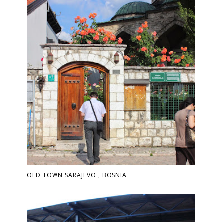
OLD TOWN SARAJEVO , BOSNIA