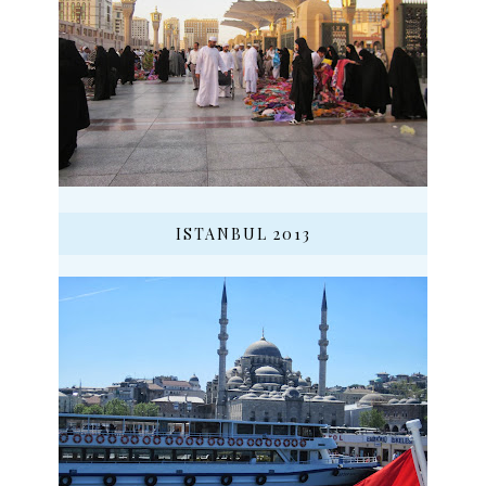
ISTANBUL 2013