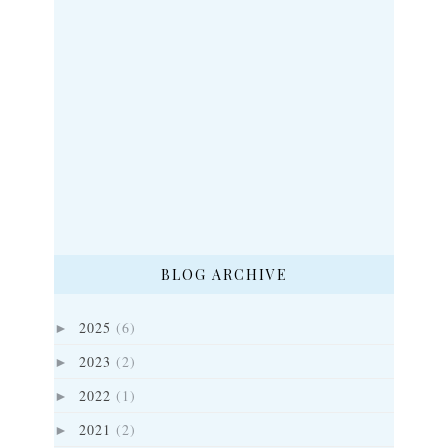
BLOG ARCHIVE
2025
(6)
►
2023
(2)
►
2022
(1)
►
2021
(2)
►