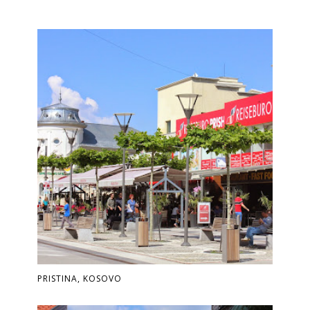
PRISTINA, KOSOVO