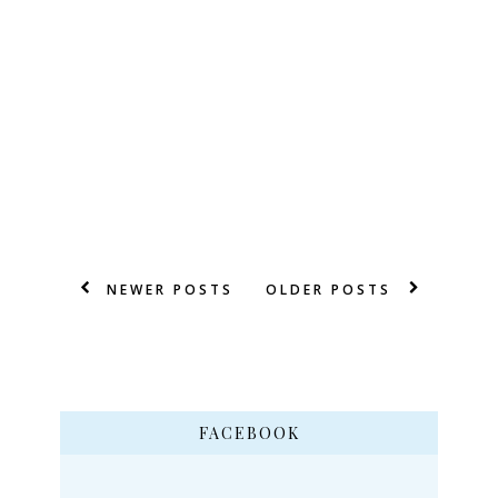
NEWER POSTS
OLDER POSTS
FACEBOOK