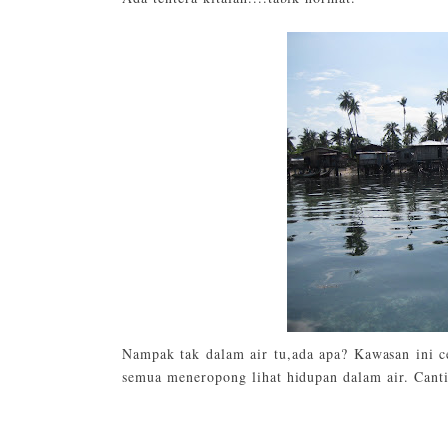
Nampak tak dalam air tu,ada apa? Kawasan ini c
semua meneropong lihat hidupan dalam air. Canti