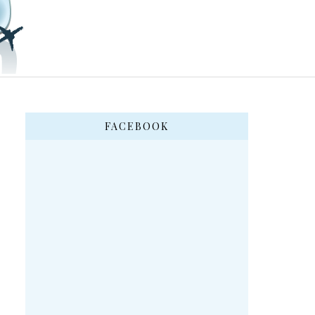
FACEBOOK