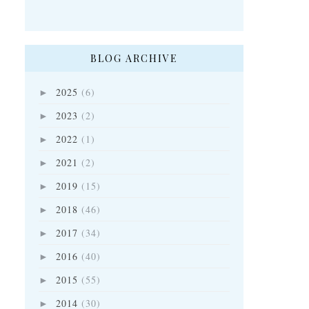
BLOG ARCHIVE
2025
(6)
►
2023
(2)
►
2022
(1)
►
2021
(2)
►
2019
(15)
►
2018
(46)
►
2017
(34)
►
2016
(40)
►
2015
(55)
►
2014
(30)
►