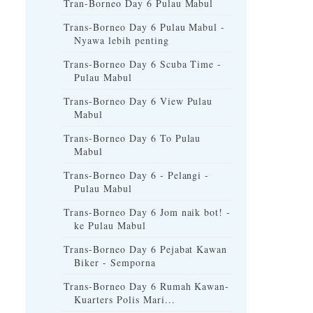
Tran-Borneo Day 6 Pulau Mabul
Trans-Borneo Day 6 Pulau Mabul -
Nyawa lebih penting
Trans-Borneo Day 6 Scuba Time -
Pulau Mabul
Trans-Borneo Day 6 View Pulau
Mabul
Trans-Borneo Day 6 To Pulau
Mabul
Trans-Borneo Day 6 - Pelangi -
Pulau Mabul
Trans-Borneo Day 6 Jom naik bot! -
ke Pulau Mabul
Trans-Borneo Day 6 Pejabat Kawan
Biker - Semporna
Trans-Borneo Day 6 Rumah Kawan-
Kuarters Polis Mari...