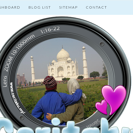
SHBOARD
BLOG LIST
SITEMAP
CONTACT