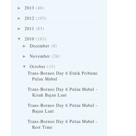
2013
(40)
►
2012
(103)
►
2011
(83)
►
2010
(183)
▼
December
(8)
►
November
(24)
►
October
(15)
▼
Trans-Borneo Day 6 Etnik Pribumi
Pulau Mabul
Trans-Borneo Day 6 Pulau Mabul -
Kisah Bajau Laut
Trans-Borneo Day 6 Pulau Mabul -
Bajau Laut
Trans-Borneo Day 6 Pulau Mabul -
Rest Time