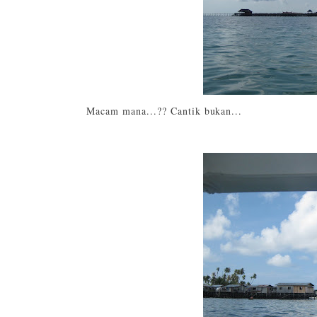
Macam mana...?? Cantik bukan...