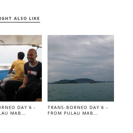
IGHT ALSO LIKE
RNEO DAY 6 -
TRANS-BORNEO DAY 6 -
AU MAB...
FROM PULAU MAB...