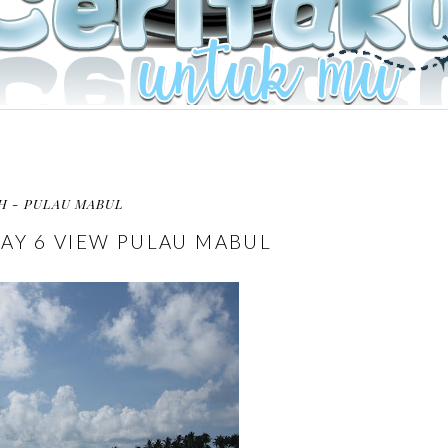
H - PULAU MABUL
AY 6 VIEW PULAU MABUL