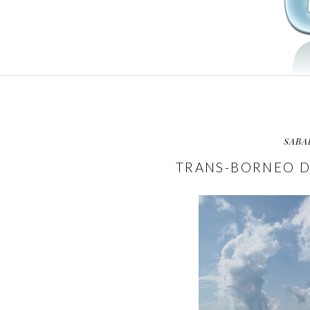
SABA
TRANS-BORNEO D