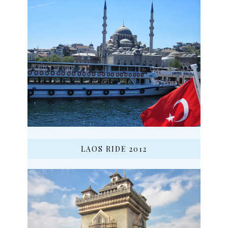
LAOS RIDE 2012