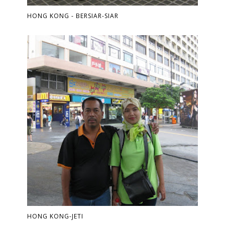
HONG KONG - BERSIAR-SIAR
HONG KONG-JETI