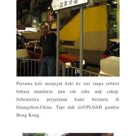
Pertama kali menjejak kaki ke sini tanpa sebutir
bahasa mandarin pun tak tahu nak cakap.
Sebenarnya perjalanan kami bermula di
Guangzhou,China. Tapi dah terUPLOAD gambar
Hong Kong.