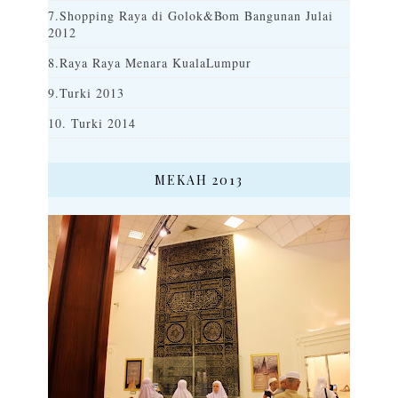
7.Shopping Raya di Golok&Bom Bangunan Julai
2012
8.Raya Raya Menara KualaLumpur
9.Turki 2013
10. Turki 2014
MEKAH 2013