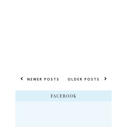
NEWER POSTS
OLDER POSTS
FACEBOOK