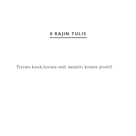
0 RAJIN TULIS
Terima kasih,kerana sudi menulis komen positif