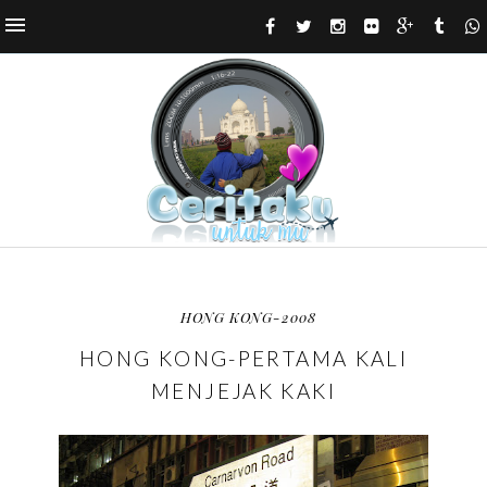
HONG KONG-2008
HONG KONG-PERTAMA KALI
MENJEJAK KAKI