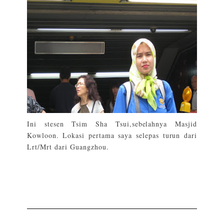
Ini stesen Tsim Sha Tsui,sebelahnya Masjid
Kowloon. Lokasi pertama saya selepas turun dari
Lrt/Mrt dari Guangzhou.