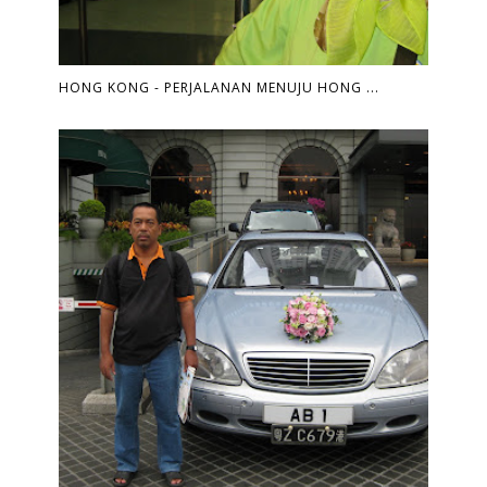
HONG KONG - PERJALANAN MENUJU HONG ...