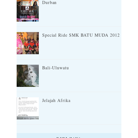
Durban
Special Ride SMK BATU MUDA 2012
Bali-Uluwatu
Jelajah Afrika