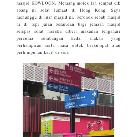
masjid KOWLOON. Memang molek lah sempat cik
abang ni solat Jumaat di Hong Kong. Saya
menunggu di luar masjid ni. Seronok sebab masjid
ni di tepi jalan besar,dan bagi jemaah masjid
selepas solat mereka diberi makanan tengahari
percuma sumbangan kedai makan yang
berhampiran serta masa untuk berkumpul atau
perhimpunan kecil di sini.