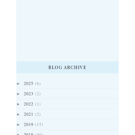
BLOG ARCHIVE
2025
(6)
►
2023
(2)
►
2022
(1)
►
2021
(2)
►
2019
(15)
►
2018
(46)
►