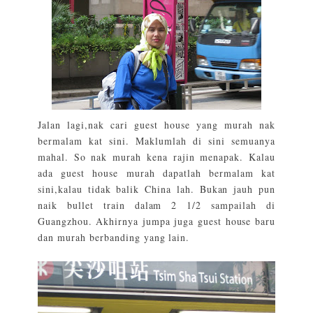
Jalan lagi,nak cari guest house yang murah nak
bermalam kat sini. Maklumlah di sini semuanya
mahal. So nak murah kena rajin menapak. Kalau
ada guest house murah dapatlah bermalam kat
sini,kalau tidak balik China lah. Bukan jauh pun
naik bullet train dalam 2 1/2 sampailah di
Guangzhou. Akhirnya jumpa juga guest house baru
dan murah berbanding yang lain.