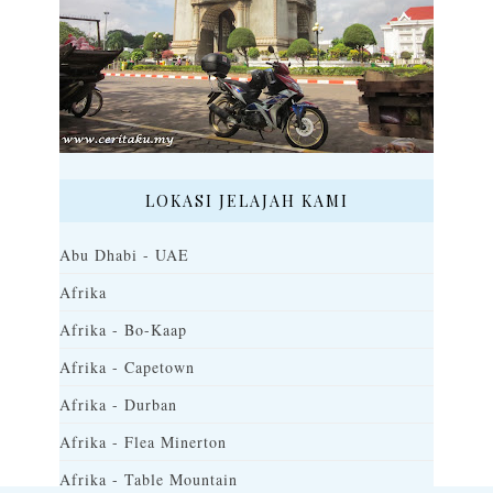
LOKASI JELAJAH KAMI
Abu Dhabi - UAE
Afrika
Afrika - Bo-Kaap
Afrika - Capetown
Afrika - Durban
Afrika - Flea Minerton
Afrika - Table Mountain