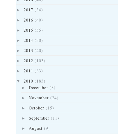
2017
(34)
►
2016
(40)
►
2015
(55)
►
2014
(30)
►
2013
(40)
►
2012
(103)
►
2011
(83)
►
2010
(183)
▼
December
(8)
►
November
(24)
►
October
(15)
►
September
(11)
►
August
(9)
►