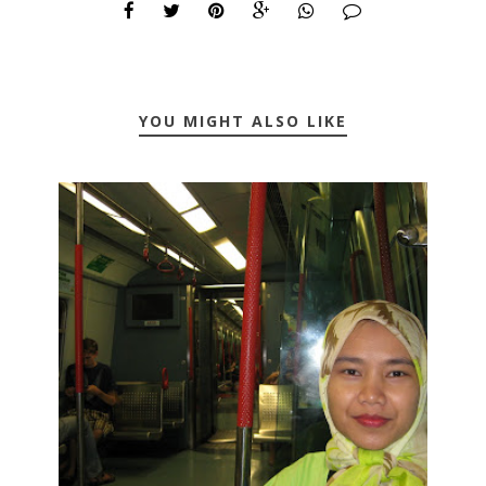
YOU MIGHT ALSO LIKE