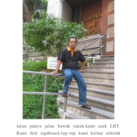
Jalan punya jalan bawah tanah,kami naik LRT.
Kami ikut signboard,tup-tup kami keluar sebelah