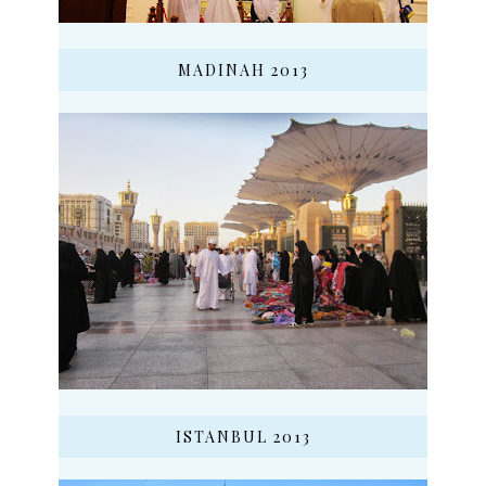
MADINAH 2013
ISTANBUL 2013